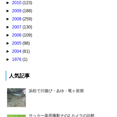
►
2010
(123)
►
2009
(188)
►
2008
(259)
►
2007
(130)
►
2006
(109)
►
2005
(98)
►
2004
(61)
►
1976
(1)
人気記事
浜松で川遊び・あゆ・竜ヶ岩洞
サッカー高所撮影その2 カメラの比較