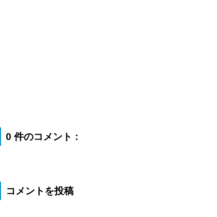
0 件のコメント :
コメントを投稿