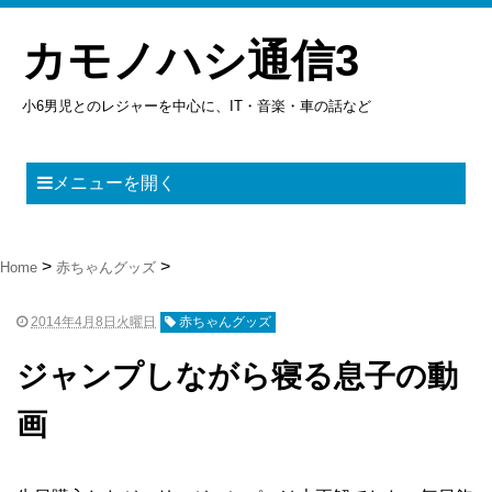
カモノハシ通信3
小6男児とのレジャーを中心に、IT・音楽・車の話など
メニューを開く
Home
赤ちゃんグッズ
2014年4月8日火曜日
赤ちゃんグッズ
ジャンプしながら寝る息子の動
画