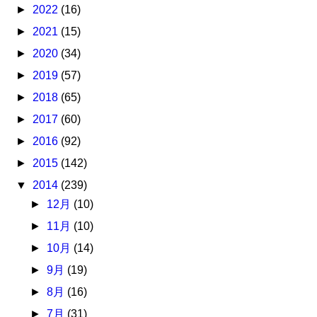
►
2022
(16)
►
2021
(15)
►
2020
(34)
►
2019
(57)
►
2018
(65)
►
2017
(60)
►
2016
(92)
►
2015
(142)
▼
2014
(239)
►
12月
(10)
►
11月
(10)
►
10月
(14)
►
9月
(19)
►
8月
(16)
►
7月
(31)