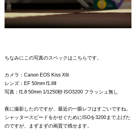
ちなみにこの写真のスペックはこちらです。
カメラ：Canon EOS Kiss X6i
レンズ：EF 50mm f1.8Ⅱ
写真：f1.8 50mm 1/1250秒 ISO3200 フラッシュ無し
夜に撮影したのですが、最近の一眼レフはすごいですね。
シャッタースピードをかせぐためにISOを3200まで上げた
のですが、まずまずの画質で残せます。