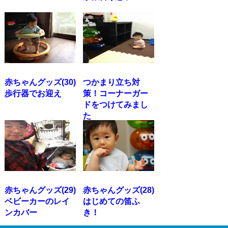
赤ちゃんグッズ(30)
つかまり立ち対
歩行器でお迎え
策！コーナーガー
ドをつけてみまし
た
赤ちゃんグッズ(29)
赤ちゃんグッズ(28)
ベビーカーのレイ
はじめての笛ふ
ンカバー
き！