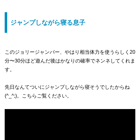
ジャンプしながら寝る息子
このジョリージャンパー、やはり相当体力を使うらしく20
分〜30分ほど遊んだ後はかなりの確率でネンネしてくれま
す。
先日なんてついにジャンプしながら寝そうでしたからね
(^_^;)。こちらご覧ください。