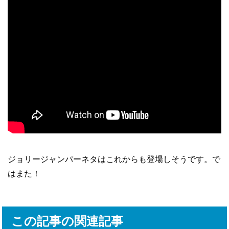
ジョリージャンパーネタはこれからも登場しそうです。で
はまた！
この記事の関連記事