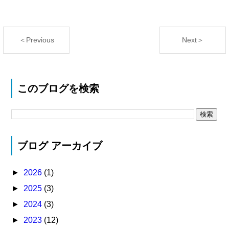
＜Previous
Next＞
このブログを検索
ブログ アーカイブ
►
2026
(1)
►
2025
(3)
►
2024
(3)
►
2023
(12)