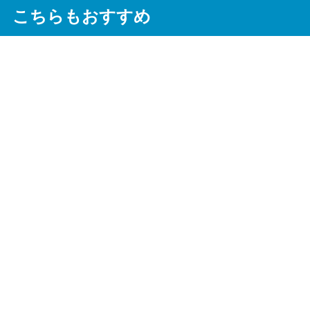
こちらもおすすめ