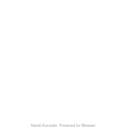
Naoki Kurotaki. Powered by
Blogger
.