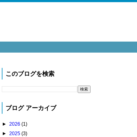
このブログを検索
ブログ アーカイブ
►
2026
(1)
►
2025
(3)