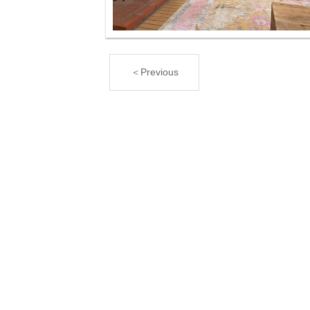
＜Previous