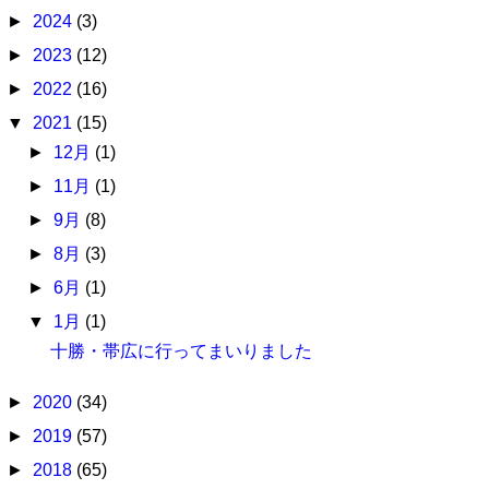
►
2024
(3)
►
2023
(12)
►
2022
(16)
▼
2021
(15)
►
12月
(1)
►
11月
(1)
►
9月
(8)
►
8月
(3)
►
6月
(1)
▼
1月
(1)
十勝・帯広に行ってまいりました
►
2020
(34)
►
2019
(57)
►
2018
(65)