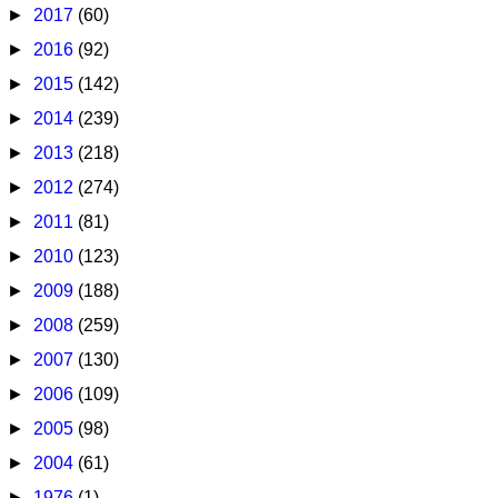
►
2017
(60)
►
2016
(92)
►
2015
(142)
►
2014
(239)
►
2013
(218)
►
2012
(274)
►
2011
(81)
►
2010
(123)
►
2009
(188)
►
2008
(259)
►
2007
(130)
►
2006
(109)
►
2005
(98)
►
2004
(61)
►
1976
(1)