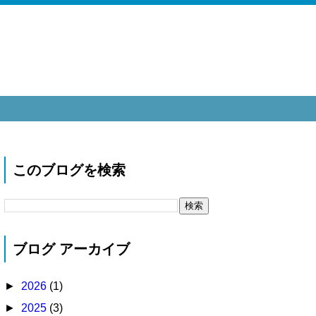
このブログを検索
ブログ アーカイブ
►
2026
(1)
►
2025
(3)