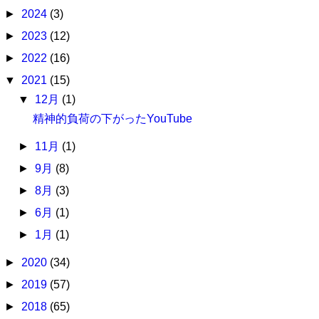
►
2024
(3)
►
2023
(12)
►
2022
(16)
▼
2021
(15)
▼
12月
(1)
精神的負荷の下がったYouTube
►
11月
(1)
►
9月
(8)
►
8月
(3)
►
6月
(1)
►
1月
(1)
►
2020
(34)
►
2019
(57)
►
2018
(65)