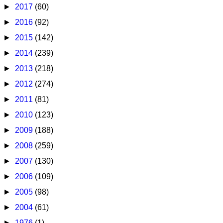
►
2017
(60)
►
2016
(92)
►
2015
(142)
►
2014
(239)
►
2013
(218)
►
2012
(274)
►
2011
(81)
►
2010
(123)
►
2009
(188)
►
2008
(259)
►
2007
(130)
►
2006
(109)
►
2005
(98)
►
2004
(61)
►
1976
(1)