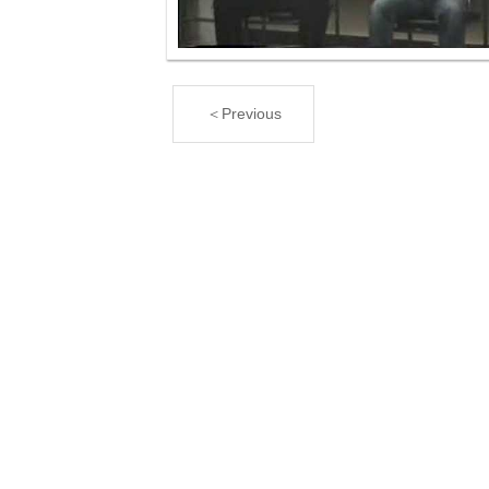
＜Previous