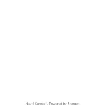
Naoki Kurotaki. Powered by
Blogger
.