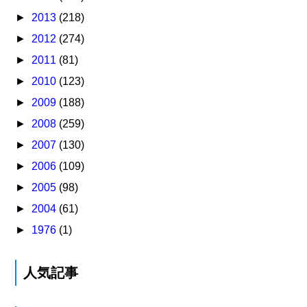
►
2013
(218)
►
2012
(274)
►
2011
(81)
►
2010
(123)
►
2009
(188)
►
2008
(259)
►
2007
(130)
►
2006
(109)
►
2005
(98)
►
2004
(61)
►
1976
(1)
人気記事