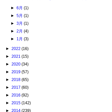
►
6月
(1)
►
5月
(1)
►
3月
(1)
►
2月
(4)
►
1月
(3)
►
2022
(16)
►
2021
(15)
►
2020
(34)
►
2019
(57)
►
2018
(65)
►
2017
(60)
►
2016
(92)
►
2015
(142)
►
2014
(239)