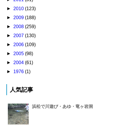
►
2010
(123)
►
2009
(188)
►
2008
(259)
►
2007
(130)
►
2006
(109)
►
2005
(98)
►
2004
(61)
►
1976
(1)
人気記事
浜松で川遊び・あゆ・竜ヶ岩洞