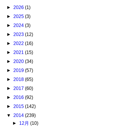
►
2026
(1)
►
2025
(3)
►
2024
(3)
►
2023
(12)
►
2022
(16)
►
2021
(15)
►
2020
(34)
►
2019
(57)
►
2018
(65)
►
2017
(60)
►
2016
(92)
►
2015
(142)
▼
2014
(239)
►
12月
(10)