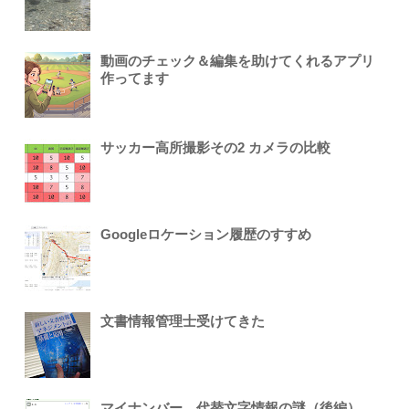
動画のチェック＆編集を助けてくれるアプリ
作ってます
サッカー高所撮影その2 カメラの比較
Googleロケーション履歴のすすめ
文書情報管理士受けてきた
マイナンバー、代替文字情報の謎（後編）