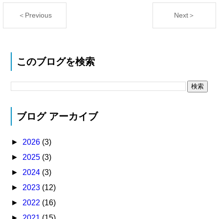
＜Previous
Next＞
このブログを検索
ブログ アーカイブ
►
2026
(3)
►
2025
(3)
►
2024
(3)
►
2023
(12)
►
2022
(16)
►
2021
(15)