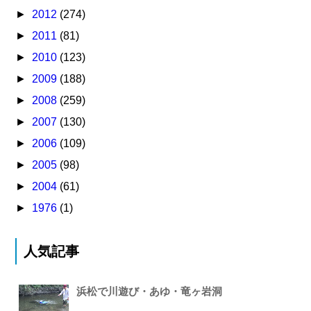
►
2012
(274)
►
2011
(81)
►
2010
(123)
►
2009
(188)
►
2008
(259)
►
2007
(130)
►
2006
(109)
►
2005
(98)
►
2004
(61)
►
1976
(1)
人気記事
浜松で川遊び・あゆ・竜ヶ岩洞