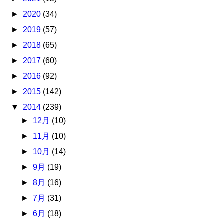
►
2020
(34)
►
2019
(57)
►
2018
(65)
►
2017
(60)
►
2016
(92)
►
2015
(142)
▼
2014
(239)
►
12月
(10)
►
11月
(10)
►
10月
(14)
►
9月
(19)
►
8月
(16)
►
7月
(31)
►
6月
(18)