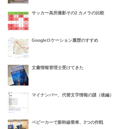
サッカー高所撮影その2 カメラの比較
Googleロケーション履歴のすすめ
文書情報管理士受けてきた
マイナンバー、代替文字情報の謎（後編）
ベビーカーで新幹線乗車、3つの作戦