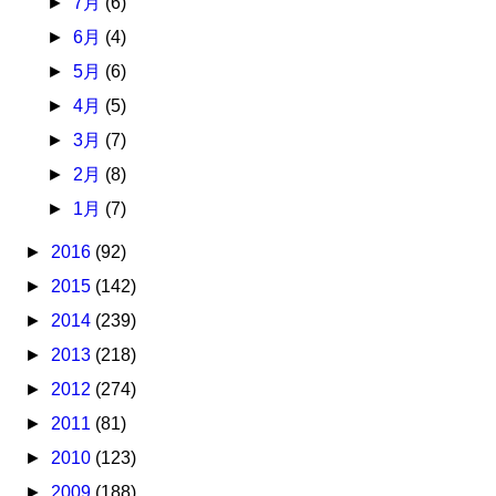
►
7月
(6)
►
6月
(4)
►
5月
(6)
►
4月
(5)
►
3月
(7)
►
2月
(8)
►
1月
(7)
►
2016
(92)
►
2015
(142)
►
2014
(239)
►
2013
(218)
►
2012
(274)
►
2011
(81)
►
2010
(123)
►
2009
(188)