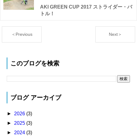
AKI GREEN CUP 2017 ストライダー・バ
トル！
＜Previous
Next＞
このブログを検索
ブログ アーカイブ
►
2026
(3)
►
2025
(3)
►
2024
(3)