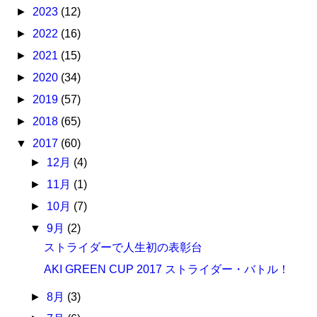
►
2023
(12)
►
2022
(16)
►
2021
(15)
►
2020
(34)
►
2019
(57)
►
2018
(65)
▼
2017
(60)
►
12月
(4)
►
11月
(1)
►
10月
(7)
▼
9月
(2)
ストライダーで人生初の表彰台
AKI GREEN CUP 2017 ストライダー・バトル！
►
8月
(3)