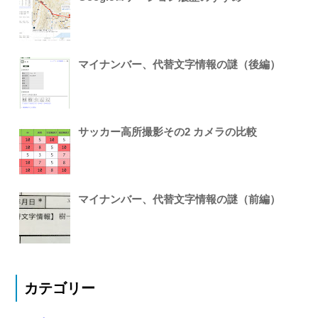
マイナンバー、代替文字情報の謎（後編）
サッカー高所撮影その2 カメラの比較
マイナンバー、代替文字情報の謎（前編）
カテゴリー