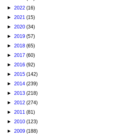
►
2022
(16)
►
2021
(15)
►
2020
(34)
►
2019
(57)
►
2018
(65)
►
2017
(60)
►
2016
(92)
►
2015
(142)
►
2014
(239)
►
2013
(218)
►
2012
(274)
►
2011
(81)
►
2010
(123)
►
2009
(188)