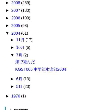
►
2008
(259)
►
2007
(130)
►
2006
(109)
►
2005
(98)
▼
2004
(61)
►
11月
(17)
►
10月
(6)
▼
7月
(2)
海で遊んだ
KGST005 中学部水泳部2004
►
6月
(13)
►
5月
(23)
►
1976
(1)