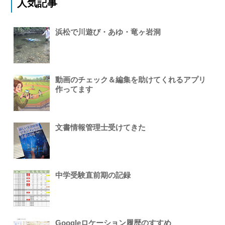
人気記事
浜松で川遊び・あゆ・竜ヶ岩洞
動画のチェック＆編集を助けてくれるアプリ
作ってます
文書情報管理士受けてきた
中学受験直前期の記録
Googleロケーション履歴のすすめ