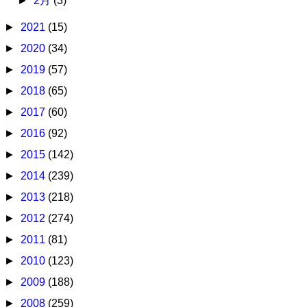
►
2月
(3)
►
2021
(15)
►
2020
(34)
►
2019
(57)
►
2018
(65)
►
2017
(60)
►
2016
(92)
►
2015
(142)
►
2014
(239)
►
2013
(218)
►
2012
(274)
►
2011
(81)
►
2010
(123)
►
2009
(188)
►
2008
(259)