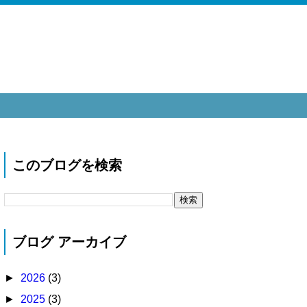
このブログを検索
ブログ アーカイブ
►
2026
(3)
►
2025
(3)