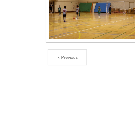
＜Previous