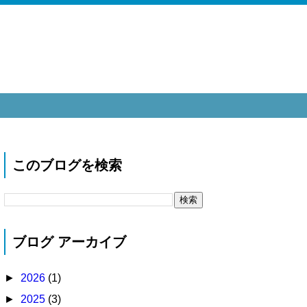
このブログを検索
ブログ アーカイブ
►
2026
(1)
►
2025
(3)