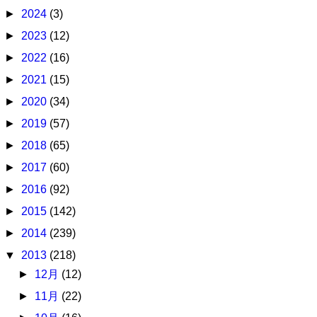
►
2024
(3)
►
2023
(12)
►
2022
(16)
►
2021
(15)
►
2020
(34)
►
2019
(57)
►
2018
(65)
►
2017
(60)
►
2016
(92)
►
2015
(142)
►
2014
(239)
▼
2013
(218)
►
12月
(12)
►
11月
(22)