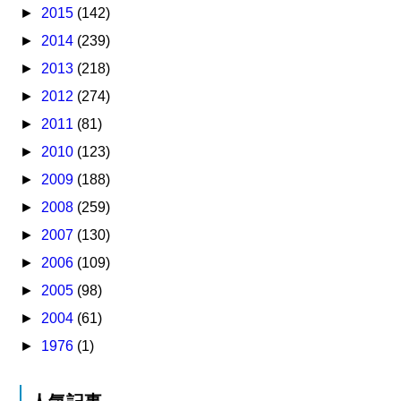
►
2015
(142)
►
2014
(239)
►
2013
(218)
►
2012
(274)
►
2011
(81)
►
2010
(123)
►
2009
(188)
►
2008
(259)
►
2007
(130)
►
2006
(109)
►
2005
(98)
►
2004
(61)
►
1976
(1)