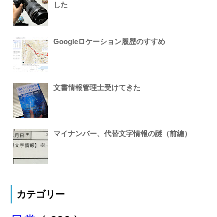
した
Googleロケーション履歴のすすめ
文書情報管理士受けてきた
マイナンバー、代替文字情報の謎（前編）
カテゴリー