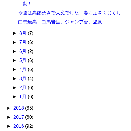
動！
今週は高熱続きで大変でした、妻も足をくじくし
白馬最高！白馬岩岳、ジャンプ台、温泉
►
8月
(7)
►
7月
(6)
►
6月
(2)
►
5月
(6)
►
4月
(6)
►
3月
(4)
►
2月
(6)
►
1月
(6)
►
2018
(65)
►
2017
(60)
►
2016
(92)