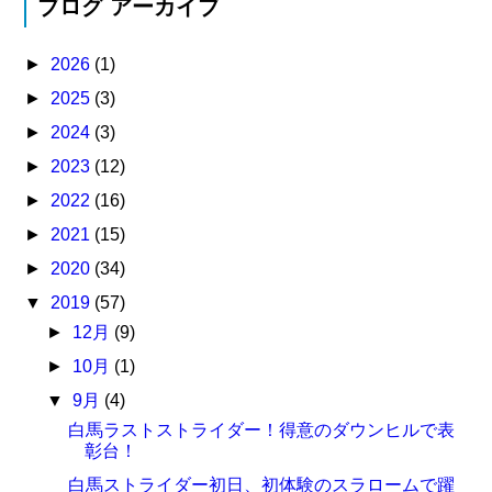
ブログ アーカイブ
►
2026
(1)
►
2025
(3)
►
2024
(3)
►
2023
(12)
►
2022
(16)
►
2021
(15)
►
2020
(34)
▼
2019
(57)
►
12月
(9)
►
10月
(1)
▼
9月
(4)
白馬ラストストライダー！得意のダウンヒルで表
彰台！
白馬ストライダー初日、初体験のスラロームで躍