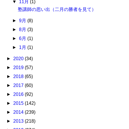
▼
11月
(1)
塾講師の思い出（二月の勝者を見て）
►
9月
(8)
►
8月
(3)
►
6月
(1)
►
1月
(1)
►
2020
(34)
►
2019
(57)
►
2018
(65)
►
2017
(60)
►
2016
(92)
►
2015
(142)
►
2014
(239)
►
2013
(218)