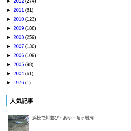
►
2012
(274)
►
2011
(81)
►
2010
(123)
►
2009
(188)
►
2008
(259)
►
2007
(130)
►
2006
(109)
►
2005
(98)
►
2004
(61)
►
1976
(1)
人気記事
浜松で川遊び・あゆ・竜ヶ岩洞