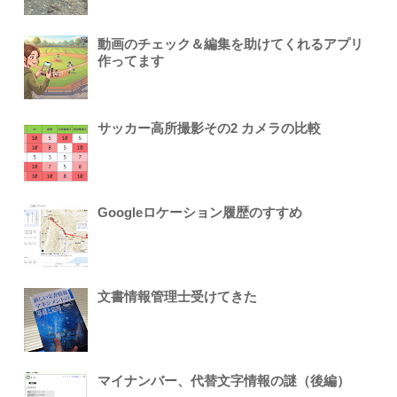
動画のチェック＆編集を助けてくれるアプリ
作ってます
サッカー高所撮影その2 カメラの比較
Googleロケーション履歴のすすめ
文書情報管理士受けてきた
マイナンバー、代替文字情報の謎（後編）