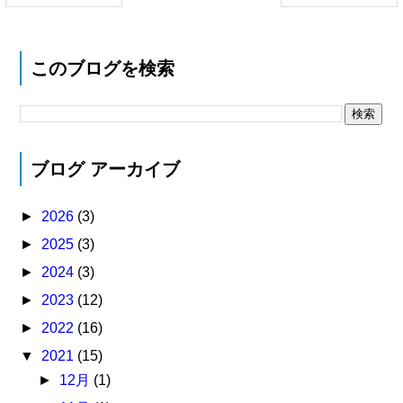
このブログを検索
ブログ アーカイブ
►
2026
(3)
►
2025
(3)
►
2024
(3)
►
2023
(12)
►
2022
(16)
▼
2021
(15)
►
12月
(1)