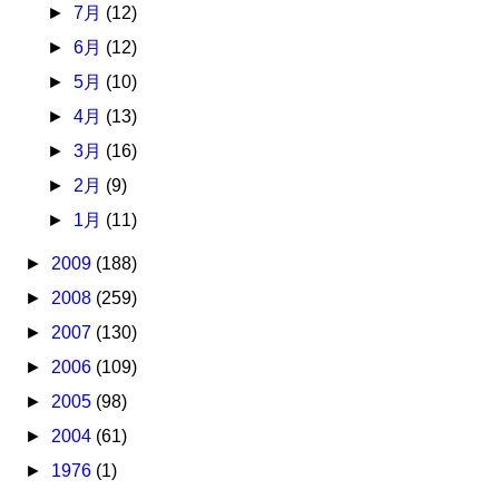
►
7月
(12)
►
6月
(12)
►
5月
(10)
►
4月
(13)
►
3月
(16)
►
2月
(9)
►
1月
(11)
►
2009
(188)
►
2008
(259)
►
2007
(130)
►
2006
(109)
►
2005
(98)
►
2004
(61)
►
1976
(1)