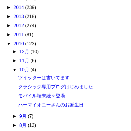
►
2014
(239)
►
2013
(218)
►
2012
(274)
►
2011
(81)
▼
2010
(123)
►
12月
(10)
►
11月
(6)
▼
10月
(4)
ツイッターは書いてます
クラシック専用ブログはじめました
モバイル端末続々登場
ハーマイオニーさんのお誕生日
►
9月
(7)
►
8月
(13)