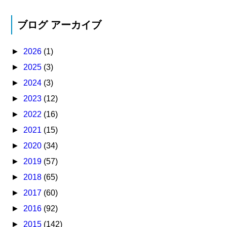
ブログ アーカイブ
►
2026
(1)
►
2025
(3)
►
2024
(3)
►
2023
(12)
►
2022
(16)
►
2021
(15)
►
2020
(34)
►
2019
(57)
►
2018
(65)
►
2017
(60)
►
2016
(92)
►
2015
(142)