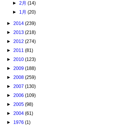
►
2月
(14)
►
1月
(20)
►
2014
(239)
►
2013
(218)
►
2012
(274)
►
2011
(81)
►
2010
(123)
►
2009
(188)
►
2008
(259)
►
2007
(130)
►
2006
(109)
►
2005
(98)
►
2004
(61)
►
1976
(1)