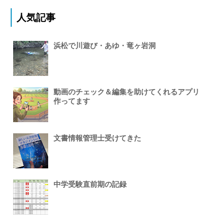
人気記事
浜松で川遊び・あゆ・竜ヶ岩洞
動画のチェック＆編集を助けてくれるアプリ
作ってます
文書情報管理士受けてきた
中学受験直前期の記録