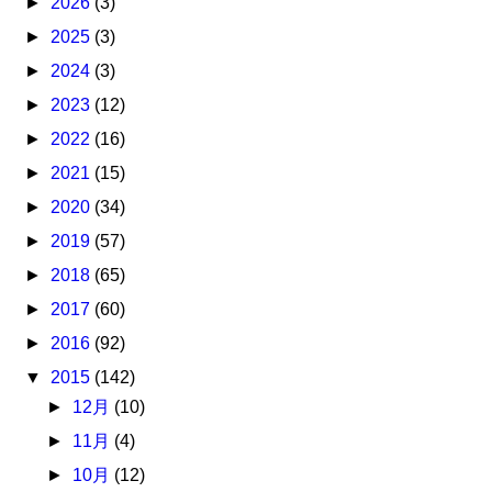
►
2026
(3)
►
2025
(3)
►
2024
(3)
►
2023
(12)
►
2022
(16)
►
2021
(15)
►
2020
(34)
►
2019
(57)
►
2018
(65)
►
2017
(60)
►
2016
(92)
▼
2015
(142)
►
12月
(10)
►
11月
(4)
►
10月
(12)