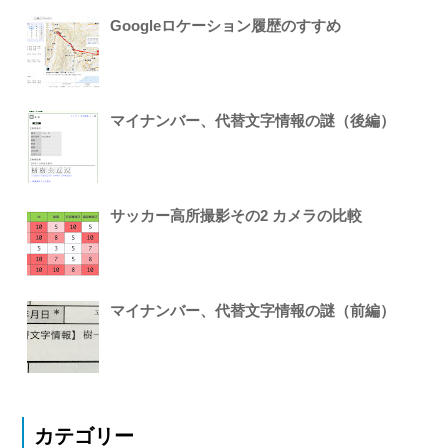
Googleロケーション履歴のすすめ
マイナンバー、代替文字情報の謎（後編）
サッカー高所撮影その2 カメラの比較
マイナンバー、代替文字情報の謎（前編）
カテゴリー