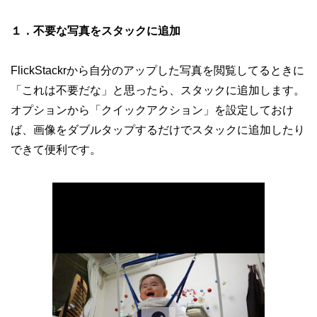
１．不要な写真をスタックに追加
FlickStackrから自分のアップした写真を閲覧してるときに
「これは不要だな」と思ったら、スタックに追加します。
オプションから「クイックアクション」を設定しておけ
ば、画像をダブルタップするだけでスタックに追加したり
できて便利です。