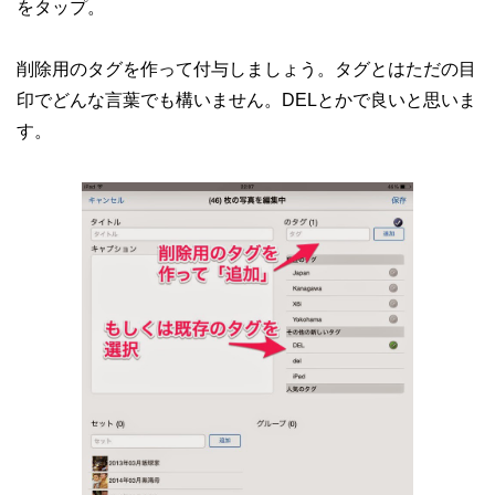
をタップ。
削除用のタグを作って付与しましょう。タグとはただの目
印でどんな言葉でも構いません。DELとかで良いと思いま
す。