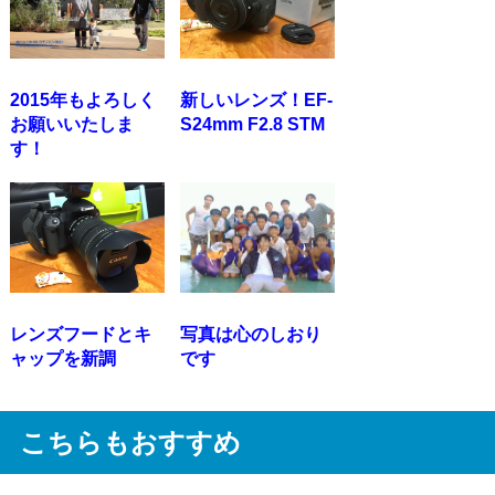
2015年もよろしく
新しいレンズ！EF-
お願いいたしま
S24mm F2.8 STM
す！
レンズフードとキ
写真は心のしおり
ャップを新調
です
こちらもおすすめ