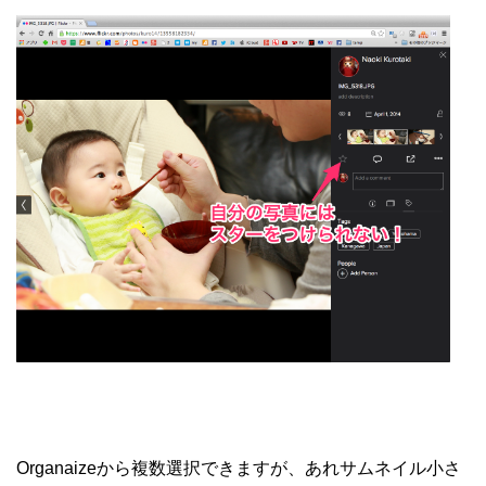
Organaizeから複数選択できますが、あれサムネイル小さ