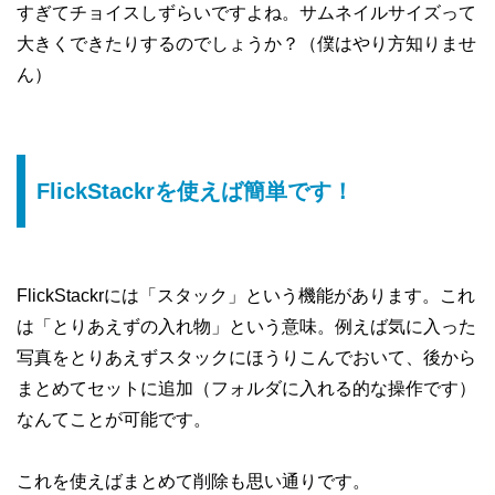
すぎてチョイスしずらいですよね。サムネイルサイズって
大きくできたりするのでしょうか？（僕はやり方知りませ
ん）
FlickStackrを使えば簡単です！
FlickStackrには「スタック」という機能があります。これ
は「とりあえずの入れ物」という意味。例えば気に入った
写真をとりあえずスタックにほうりこんでおいて、後から
まとめてセットに追加（フォルダに入れる的な操作です）
なんてことが可能です。
これを使えばまとめて削除も思い通りです。