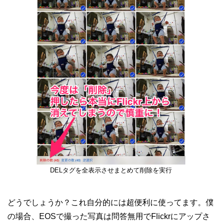
DELタグを全表示させまとめて削除を実行
どうでしょうか？これ自分的には超便利に使ってます。僕
の場合、EOSで撮った写真は問答無用でFlickrにアップさ