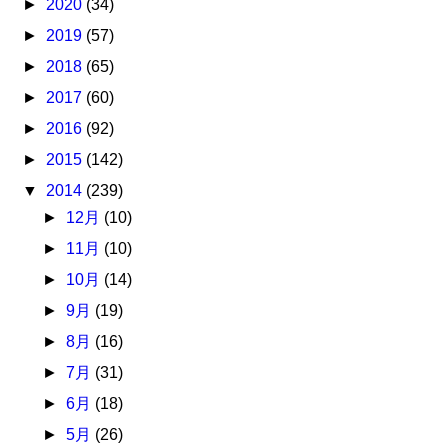
►
2020
(34)
►
2019
(57)
►
2018
(65)
►
2017
(60)
►
2016
(92)
►
2015
(142)
▼
2014
(239)
►
12月
(10)
►
11月
(10)
►
10月
(14)
►
9月
(19)
►
8月
(16)
►
7月
(31)
►
6月
(18)
►
5月
(26)