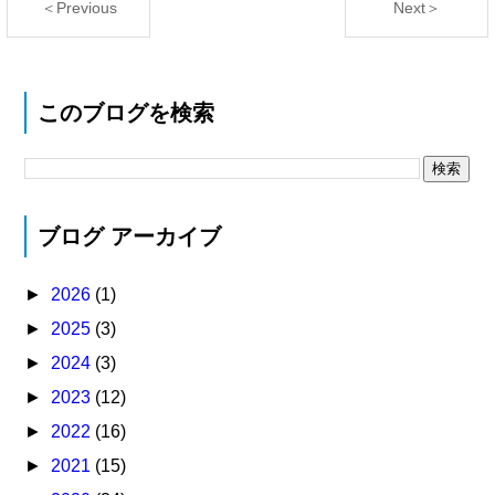
＜Previous
Next＞
このブログを検索
ブログ アーカイブ
►
2026
(1)
►
2025
(3)
►
2024
(3)
►
2023
(12)
►
2022
(16)
►
2021
(15)