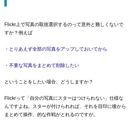
Flickr上で写真の取捨選択するのって意外と難しくないで
すか？例えば
・とりあえず全部の写真をアップしておいてから
・不要な写真をまとめて削除したい
ということをしたい場合、どうしますか？
Flickrって「自分の写真にスターはつけられない」仕様な
んですよね。スターが付けられれば、それを目印に後から
まとめて操作、的な作戦がとれるのですが。