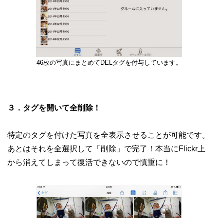
46枚の写真にまとめてDELタグを付与しています。
３．タグを開いて全削除！
特定のタグを付けた写真を全表示させることが可能です。
あとはそれを全選択して「削除」で完了！本当にFlickr上
から消えてしまって復活できないので慎重に！