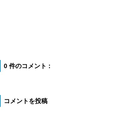
0 件のコメント :
コメントを投稿