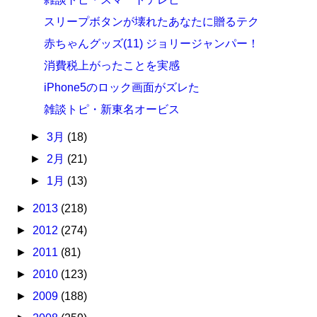
スリープボタンが壊れたあなたに贈るテク
赤ちゃんグッズ(11) ジョリージャンパー！
消費税上がったことを実感
iPhone5のロック画面がズレた
雑談トピ・新東名オービス
►
3月
(18)
►
2月
(21)
►
1月
(13)
►
2013
(218)
►
2012
(274)
►
2011
(81)
►
2010
(123)
►
2009
(188)