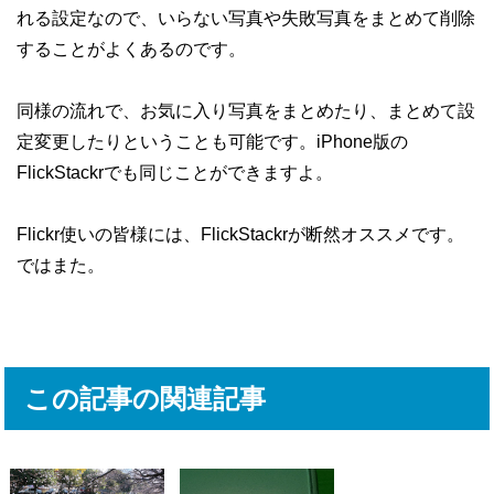
れる設定なので、いらない写真や失敗写真をまとめて削除
することがよくあるのです。
同様の流れで、お気に入り写真をまとめたり、まとめて設
定変更したりということも可能です。iPhone版の
FlickStackrでも同じことができますよ。
Flickr使いの皆様には、FlickStackrが断然オススメです。
ではまた。
この記事の関連記事