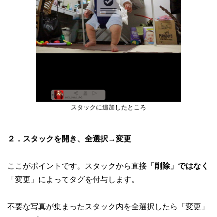
スタックに追加したところ
２．スタックを開き、全選択→変更
ここがポイントです。スタックから直接
「削除」ではなく
「変更」によってタグを付与します。
不要な写真が集まったスタック内を全選択したら「変更」