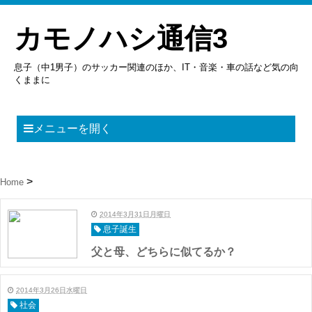
カモノハシ通信3
息子（中1男子）のサッカー関連のほか、IT・音楽・車の話など気の向
くままに
メニューを開く
Home
2014年3月31日月曜日
息子誕生
父と母、どちらに似てるか？
2014年3月26日水曜日
社会