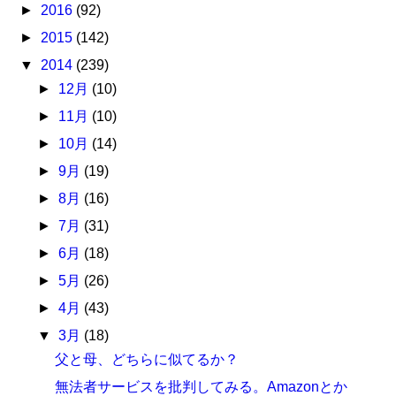
►
2016
(92)
►
2015
(142)
▼
2014
(239)
►
12月
(10)
►
11月
(10)
►
10月
(14)
►
9月
(19)
►
8月
(16)
►
7月
(31)
►
6月
(18)
►
5月
(26)
►
4月
(43)
▼
3月
(18)
父と母、どちらに似てるか？
無法者サービスを批判してみる。Amazonとか