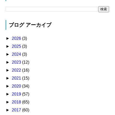
ブログ アーカイブ
►
2026
(3)
►
2025
(3)
►
2024
(3)
►
2023
(12)
►
2022
(16)
►
2021
(15)
►
2020
(34)
►
2019
(57)
►
2018
(65)
►
2017
(60)