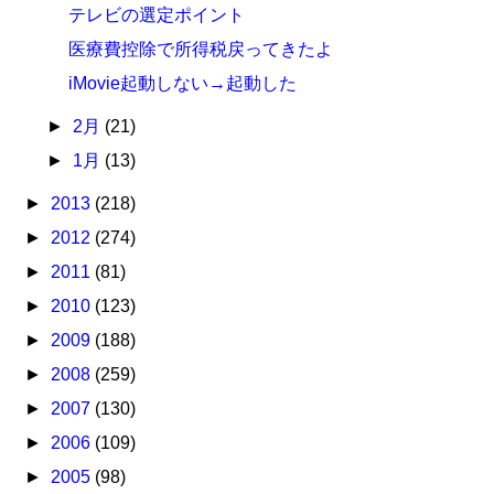
テレビの選定ポイント
医療費控除で所得税戻ってきたよ
iMovie起動しない→起動した
►
2月
(21)
►
1月
(13)
►
2013
(218)
►
2012
(274)
►
2011
(81)
►
2010
(123)
►
2009
(188)
►
2008
(259)
►
2007
(130)
►
2006
(109)
►
2005
(98)