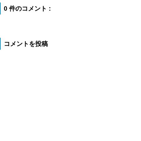
0 件のコメント :
コメントを投稿