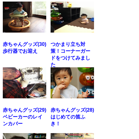
赤ちゃんグッズ(30)
つかまり立ち対
歩行器でお迎え
策！コーナーガー
ドをつけてみまし
た
赤ちゃんグッズ(29)
赤ちゃんグッズ(28)
ベビーカーのレイ
はじめての笛ふ
ンカバー
き！