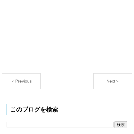
＜Previous
Next＞
このブログを検索