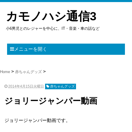
カモノハシ通信3
小6男児とのレジャーを中心に、IT・音楽・車の話など
メニューを開く
Home
赤ちゃんグッズ
2014年4月15日火曜日
赤ちゃんグッズ
ジョリージャンパー動画
ジョリージャンパー動画です。