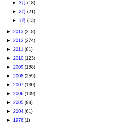
►
3月
(18)
►
2月
(21)
►
1月
(13)
►
2013
(218)
►
2012
(274)
►
2011
(81)
►
2010
(123)
►
2009
(188)
►
2008
(259)
►
2007
(130)
►
2006
(109)
►
2005
(98)
►
2004
(61)
►
1976
(1)