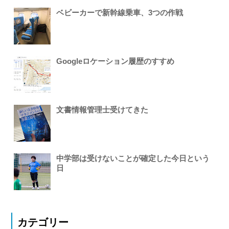
ベビーカーで新幹線乗車、3つの作戦
Googleロケーション履歴のすすめ
文書情報管理士受けてきた
中学部は受けないことが確定した今日という
日
カテゴリー