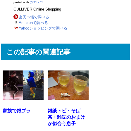
posted with
カエレバ
GULLIVER Online Shopping
楽天市場で調べる
Amazonで調べる
Yahooショッピングで調べる
この記事の関連記事
家族で銀ブラ
雑談トピ・そば
茶・雑誌のおまけ
が似合う息子