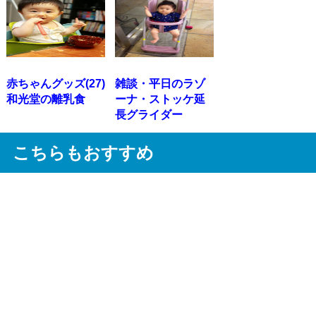
赤ちゃんグッズ(27)
雑談・平日のラゾ
和光堂の離乳食
ーナ・ストッケ延
長グライダー
こちらもおすすめ