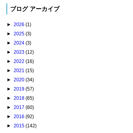
ブログ アーカイブ
►
2026
(1)
►
2025
(3)
►
2024
(3)
►
2023
(12)
►
2022
(16)
►
2021
(15)
►
2020
(34)
►
2019
(57)
►
2018
(65)
►
2017
(60)
►
2016
(92)
►
2015
(142)