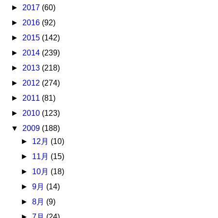
►
2017
(60)
►
2016
(92)
►
2015
(142)
►
2014
(239)
►
2013
(218)
►
2012
(274)
►
2011
(81)
►
2010
(123)
▼
2009
(188)
►
12月
(10)
►
11月
(15)
►
10月
(18)
►
9月
(14)
►
8月
(9)
►
7月
(24)