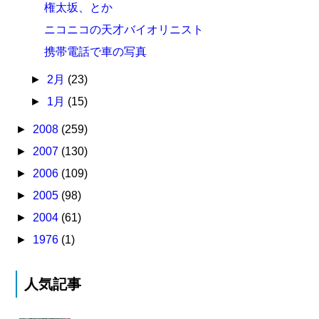
権太坂、とか
ニコニコの天才バイオリニスト
携帯電話で車の写真
►
2月
(23)
►
1月
(15)
►
2008
(259)
►
2007
(130)
►
2006
(109)
►
2005
(98)
►
2004
(61)
►
1976
(1)
人気記事