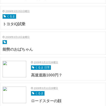
2009年3月15日日曜日
くるま
トヨタiQ試乗
2009年3月13日金曜日
能勢のおばちゃん
2009年3月12日木曜日
くるま 日常
高速道路1000円？
2009年3月11日水曜日
くるま
ロードスターの顔