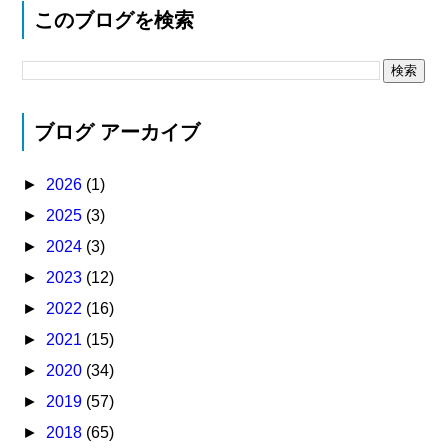
このブログを検索
ブログ アーカイブ
►
2026
(1)
►
2025
(3)
►
2024
(3)
►
2023
(12)
►
2022
(16)
►
2021
(15)
►
2020
(34)
►
2019
(57)
►
2018
(65)