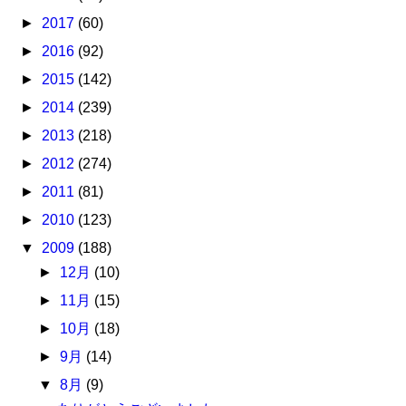
►
2017
(60)
►
2016
(92)
►
2015
(142)
►
2014
(239)
►
2013
(218)
►
2012
(274)
►
2011
(81)
►
2010
(123)
▼
2009
(188)
►
12月
(10)
►
11月
(15)
►
10月
(18)
►
9月
(14)
▼
8月
(9)