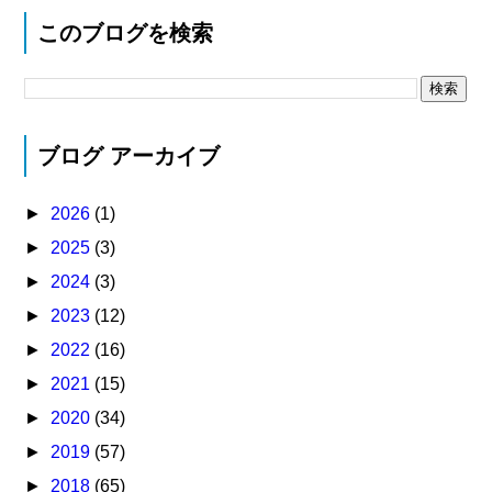
このブログを検索
ブログ アーカイブ
►
2026
(1)
►
2025
(3)
►
2024
(3)
►
2023
(12)
►
2022
(16)
►
2021
(15)
►
2020
(34)
►
2019
(57)
►
2018
(65)