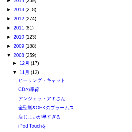
►
2014
(239)
►
2013
(218)
►
2012
(274)
►
2011
(81)
►
2010
(123)
►
2009
(188)
▼
2008
(259)
►
12月
(17)
▼
11月
(12)
ヒーリング・キャット
CDの季節
アンジェラ・アキさん
金聖響&OEKのブラームス
店じまいが早すぎる
iPod Touchを