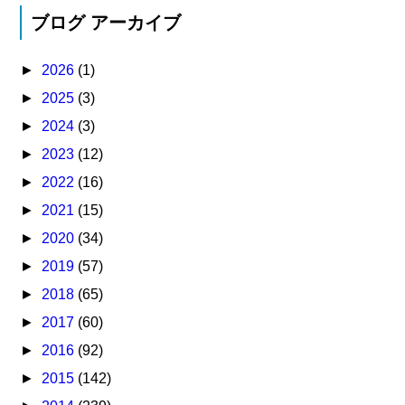
ブログ アーカイブ
►
2026
(1)
►
2025
(3)
►
2024
(3)
►
2023
(12)
►
2022
(16)
►
2021
(15)
►
2020
(34)
►
2019
(57)
►
2018
(65)
►
2017
(60)
►
2016
(92)
►
2015
(142)