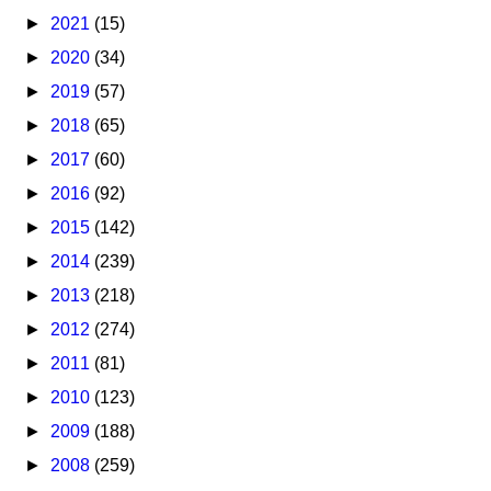
►
2021
(15)
►
2020
(34)
►
2019
(57)
►
2018
(65)
►
2017
(60)
►
2016
(92)
►
2015
(142)
►
2014
(239)
►
2013
(218)
►
2012
(274)
►
2011
(81)
►
2010
(123)
►
2009
(188)
►
2008
(259)