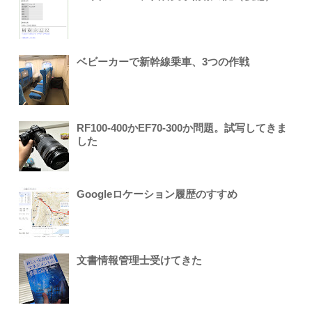
ベビーカーで新幹線乗車、3つの作戦
RF100-400かEF70-300か問題。試写してきま
した
Googleロケーション履歴のすすめ
文書情報管理士受けてきた