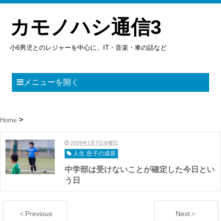
カモノハシ通信3
小6男児とのレジャーを中心に、IT・音楽・車の話など
メニューを開く
Home
2026年1月7日水曜日
人生 息子の成長
中学部は受けないことが確定した今日とい
う日
＜Previous
Next＞