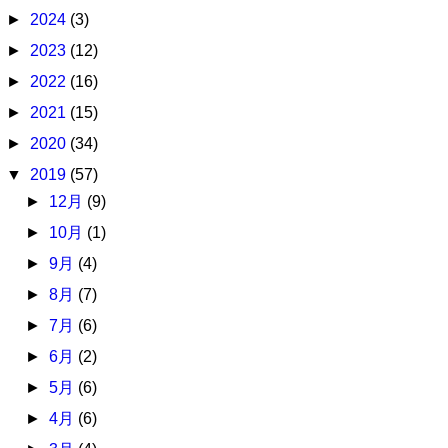
►
2024
(3)
►
2023
(12)
►
2022
(16)
►
2021
(15)
►
2020
(34)
▼
2019
(57)
►
12月
(9)
►
10月
(1)
►
9月
(4)
►
8月
(7)
►
7月
(6)
►
6月
(2)
►
5月
(6)
►
4月
(6)