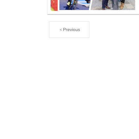
＜Previous