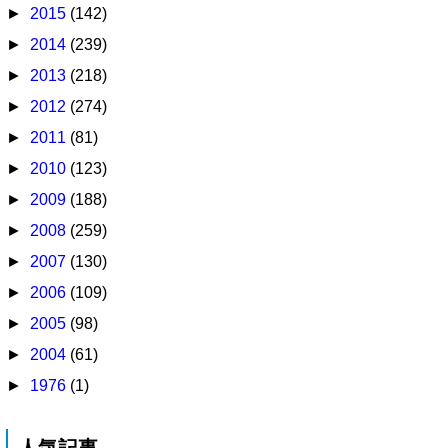
►
2015
(142)
►
2014
(239)
►
2013
(218)
►
2012
(274)
►
2011
(81)
►
2010
(123)
►
2009
(188)
►
2008
(259)
►
2007
(130)
►
2006
(109)
►
2005
(98)
►
2004
(61)
►
1976
(1)