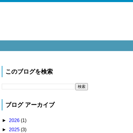
このブログを検索
ブログ アーカイブ
►
2026
(1)
►
2025
(3)