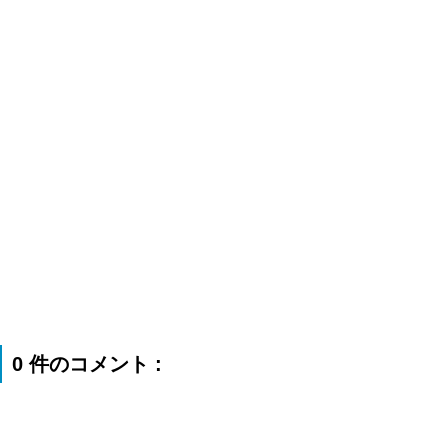
0 件のコメント :