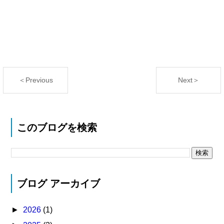
＜Previous
Next＞
このブログを検索
ブログ アーカイブ
►
2026
(1)