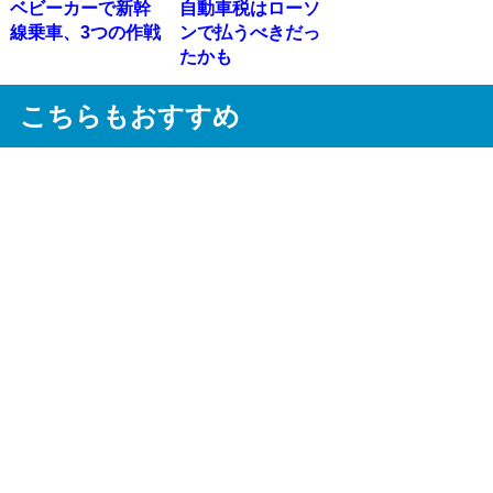
ベビーカーで新幹
自動車税はローソ
線乗車、3つの作戦
ンで払うべきだっ
たかも
こちらもおすすめ