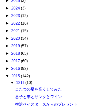
►
2025
(3)
►
2024
(3)
►
2023
(12)
►
2022
(16)
►
2021
(15)
►
2020
(34)
►
2019
(57)
►
2018
(65)
►
2017
(60)
►
2016
(92)
▼
2015
(142)
▼
12月
(10)
こたつの足を高くしてみた
息子と車とサンタとワイン
横浜ベイスターズからのプレゼント