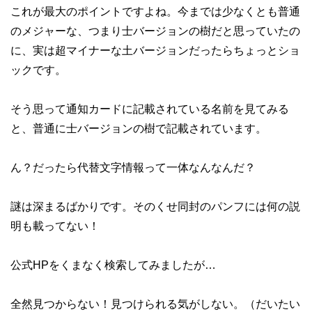
これが最大のポイントですよね。今までは少なくとも普通
のメジャーな、つまり士バージョンの樹だと思っていたの
に、実は超マイナーな土バージョンだったらちょっとショ
ックです。
そう思って通知カードに記載されている名前を見てみる
と、普通に士バージョンの樹で記載されています。
ん？だったら代替文字情報って一体なんなんだ？
謎は深まるばかりです。そのくせ同封のパンフには何の説
明も載ってない！
公式HPをくまなく検索してみましたが…
全然見つからない！見つけられる気がしない。（だいたい