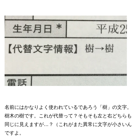
名前にはかなりよく使われているであろう「樹」の文字。
樹木の樹です。これが代替って？そもそも左と右どちらも
同じに見えますが…？（これがまた異常に文字が小さいん
ですよ。