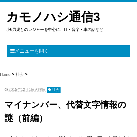
カモノハシ通信3
小6男児とのレジャーを中心に、IT・音楽・車の話など
メニューを開く
Home
社会
2015年12月1日火曜日
社会
マイナンバー、代替文字情報の
謎（前編）