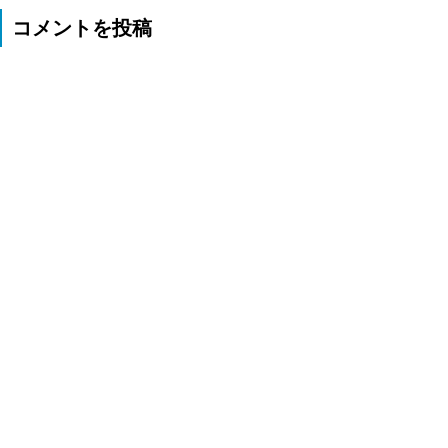
コメントを投稿