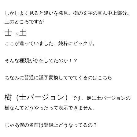
しかしよく見ると違いを発見。樹の文字の真ん中上部分。
土のところですが
士→土
ここが違っていました！純粋にビックリ。
そんな種類が存在してたのか！？
ちなみに普通に漢字変換してでてくるのはこちら
樹（士バージョン）
です。逆に土バージョンの
樹なんてどうやったって表示できません。
じゃあ僕の名前は登録上どうなってるの？