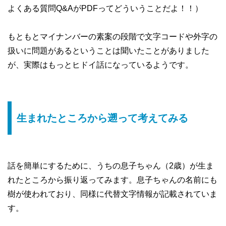
よくある質問Q&AがPDFってどういうことだよ！！）
もともとマイナンバーの素案の段階で文字コードや外字の
扱いに問題があるということは聞いたことがありました
が、実際はもっとヒドイ話になっているようです。
生まれたところから遡って考えてみる
話を簡単にするために、うちの息子ちゃん（2歳）が生ま
れたところから振り返ってみます。息子ちゃんの名前にも
樹が使われており、同様に代替文字情報が記載されていま
す。