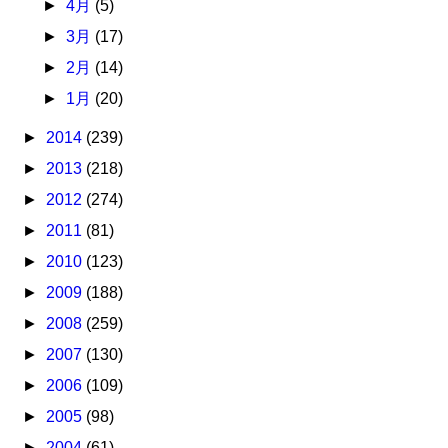
►
4月
(5)
►
3月
(17)
►
2月
(14)
►
1月
(20)
►
2014
(239)
►
2013
(218)
►
2012
(274)
►
2011
(81)
►
2010
(123)
►
2009
(188)
►
2008
(259)
►
2007
(130)
►
2006
(109)
►
2005
(98)
►
2004
(61)