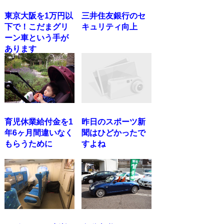
東京大阪を1万円以
三井住友銀行のセ
下で！こだまグリ
キュリティ向上
ーン車という手が
あります
育児休業給付金を1
昨日のスポーツ新
年6ヶ月間違いなく
聞はひどかったで
もらうために
すよね