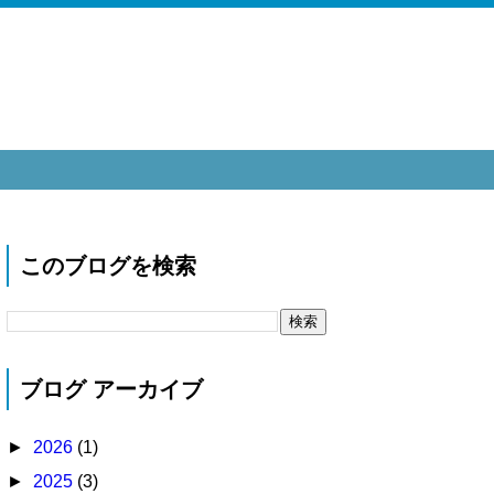
このブログを検索
ブログ アーカイブ
►
2026
(1)
►
2025
(3)