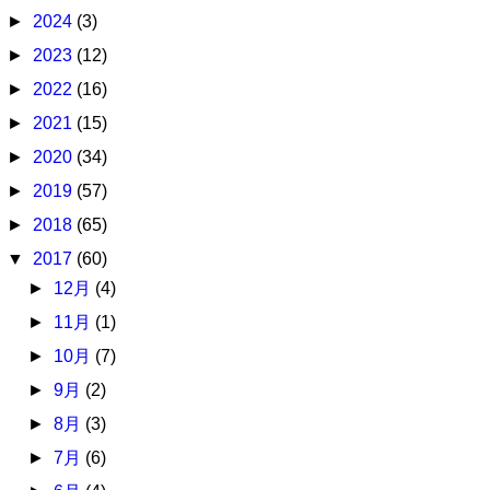
►
2024
(3)
►
2023
(12)
►
2022
(16)
►
2021
(15)
►
2020
(34)
►
2019
(57)
►
2018
(65)
▼
2017
(60)
►
12月
(4)
►
11月
(1)
►
10月
(7)
►
9月
(2)
►
8月
(3)
►
7月
(6)