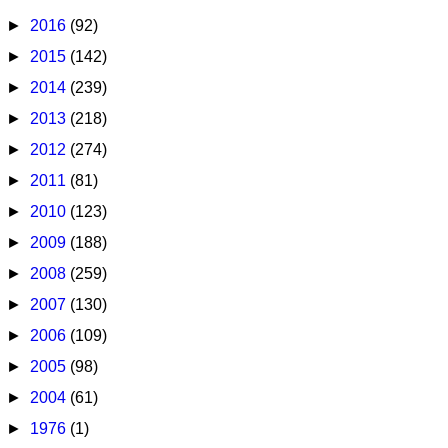
►
2016
(92)
►
2015
(142)
►
2014
(239)
►
2013
(218)
►
2012
(274)
►
2011
(81)
►
2010
(123)
►
2009
(188)
►
2008
(259)
►
2007
(130)
►
2006
(109)
►
2005
(98)
►
2004
(61)
►
1976
(1)