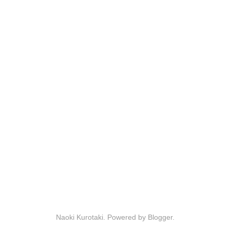
Naoki Kurotaki. Powered by
Blogger
.