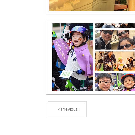
＜Previous