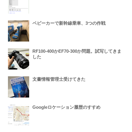
ベビーカーで新幹線乗車、3つの作戦
RF100-400かEF70-300か問題。試写してきま
した
文書情報管理士受けてきた
Googleロケーション履歴のすすめ