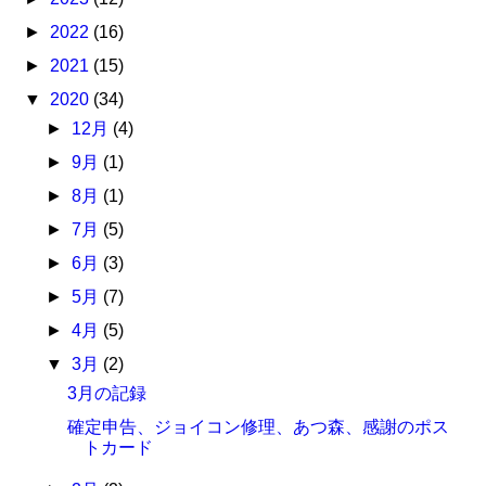
►
2022
(16)
►
2021
(15)
▼
2020
(34)
►
12月
(4)
►
9月
(1)
►
8月
(1)
►
7月
(5)
►
6月
(3)
►
5月
(7)
►
4月
(5)
▼
3月
(2)
3月の記録
確定申告、ジョイコン修理、あつ森、感謝のポス
トカード