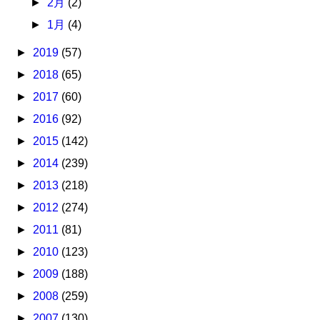
►
2月
(2)
►
1月
(4)
►
2019
(57)
►
2018
(65)
►
2017
(60)
►
2016
(92)
►
2015
(142)
►
2014
(239)
►
2013
(218)
►
2012
(274)
►
2011
(81)
►
2010
(123)
►
2009
(188)
►
2008
(259)
►
2007
(130)