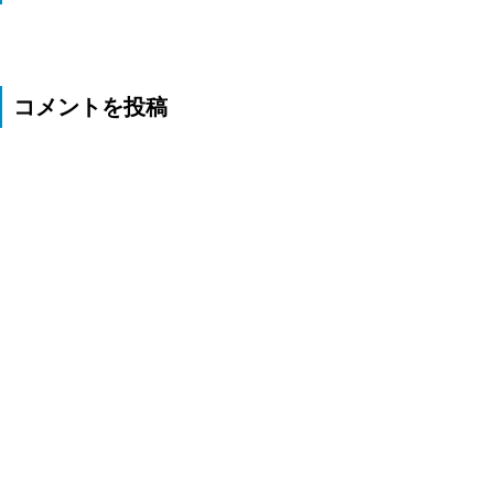
コメントを投稿