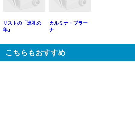
リストの「巡礼の
カルミナ・ブラー
年」
ナ
こちらもおすすめ