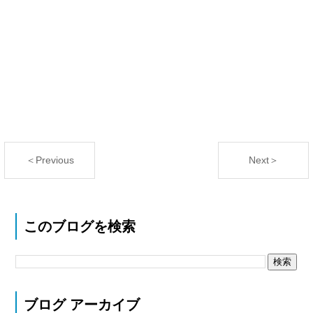
＜Previous
Next＞
このブログを検索
ブログ アーカイブ