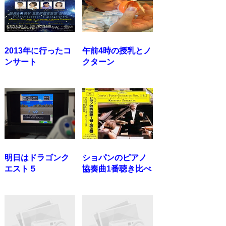
2013年に行ったコ
午前4時の授乳とノ
ンサート
クターン
明日はドラゴンク
ショパンのピアノ
エスト５
協奏曲1番聴き比べ