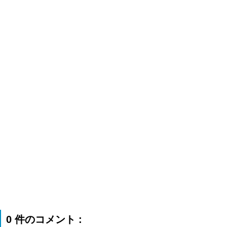
0 件のコメント :