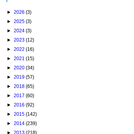
►
2026
(3)
►
2025
(3)
►
2024
(3)
►
2023
(12)
►
2022
(16)
►
2021
(15)
►
2020
(34)
►
2019
(57)
►
2018
(65)
►
2017
(60)
►
2016
(92)
►
2015
(142)
►
2014
(239)
►
2013
(218)