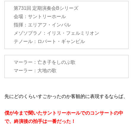
第731回 定期演奏会Bシリーズ
会場：サントリーホール
指揮：エリアフ・インバル
メゾソプラノ：イリス・フェルミリオン
テノール：ロバート・ギャンビル
マーラー：亡き子をしのぶ歌
マーラー：大地の歌
先にどのくらいすごかったのか客観的に表現するならば、
僕が今まで聞いたサントリーホールでのコンサートの中
で、終演後の拍手は一番だった！