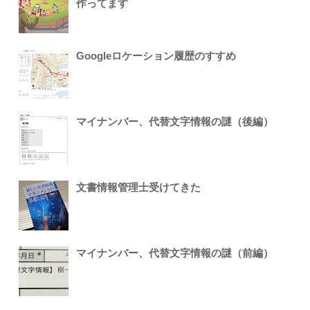
作ってます
Googleロケーション履歴のすすめ
マイナンバー、代替文字情報の謎（後編）
文書情報管理士受けてきた
マイナンバー、代替文字情報の謎（前編）