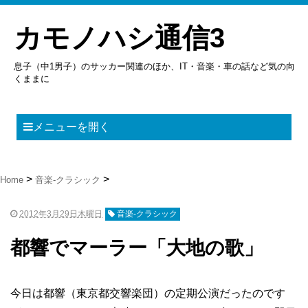
カモノハシ通信3
息子（中1男子）のサッカー関連のほか、IT・音楽・車の話など気の向
くままに
メニューを開く
Home
音楽-クラシック
2012年3月29日木曜日
音楽-クラシック
都響でマーラー「大地の歌」
今日は都響（東京都交響楽団）の定期公演だったのです