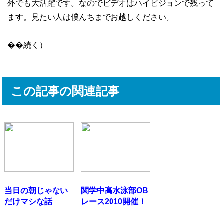
外でも大活躍です。なのでビデオはハイビジョンで残って
ます。見たい人は僕んちまでお越しください。
��続く）
この記事の関連記事
当日の朝じゃない
関学中高水泳部OB
だけマシな話
レース2010開催！