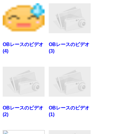
OBレースのビデオ
OBレースのビデオ
(4)
(3)
OBレースのビデオ
OBレースのビデオ
(2)
(1)