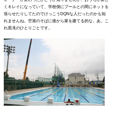
くキレイになっていて、学校側にプールとの間にネットを
張らせたりしてたのでけっこうDQNな人だったのかも知
れませんね。空港のそばに後から家を建てる的な。あ、こ
れ黒滝のひとりごとです。