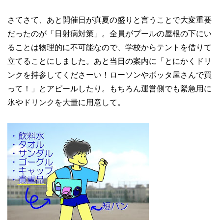
さてさて、あと開催日が真夏の盛りと言うことで大変重要
だったのが「日射病対策」。全員がプールの屋根の下にい
ることは物理的に不可能なので、学校からテントを借りて
立てることにしました。あと当日の案内に「とにかくドリ
ンクを持参してくださーい！ローソンやボッタ屋さんで買
って！」とアピールしたり。もちろん運営側でも緊急用に
氷やドリンクを大量に用意して。