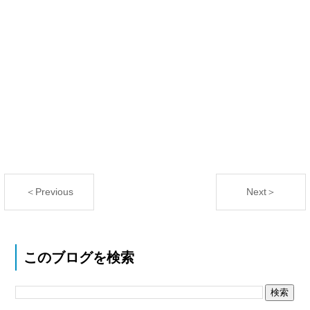
＜Previous
Next＞
このブログを検索