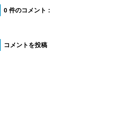
0 件のコメント :
コメントを投稿