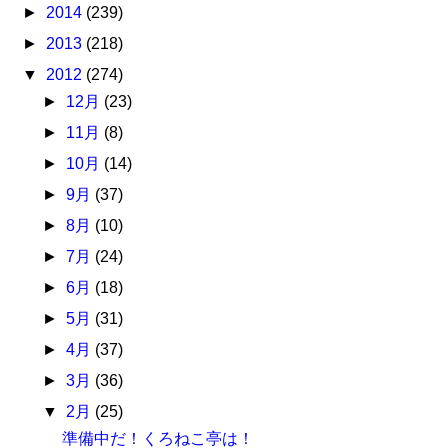
►
2014
(239)
►
2013
(218)
▼
2012
(274)
►
12月
(23)
►
11月
(8)
►
10月
(14)
►
9月
(37)
►
8月
(10)
►
7月
(24)
►
6月
(18)
►
5月
(31)
►
4月
(37)
►
3月
(36)
▼
2月
(25)
準備中だ！くろねこ亭は！