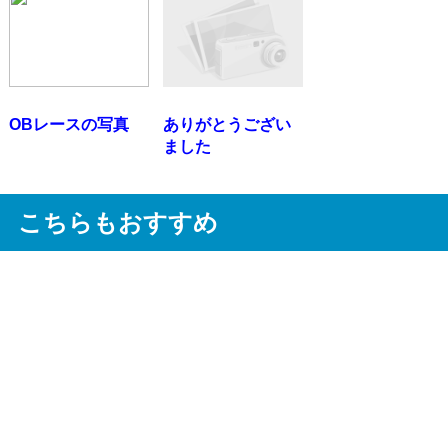
OBレースの写真
ありがとうござい
ました
こちらもおすすめ