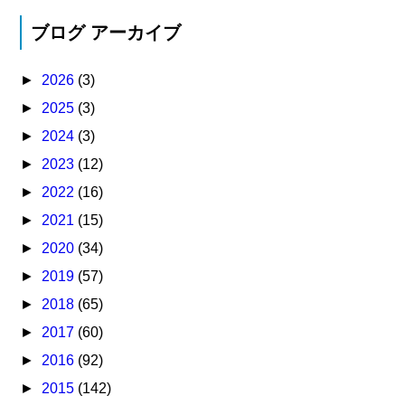
ブログ アーカイブ
►
2026
(3)
►
2025
(3)
►
2024
(3)
►
2023
(12)
►
2022
(16)
►
2021
(15)
►
2020
(34)
►
2019
(57)
►
2018
(65)
►
2017
(60)
►
2016
(92)
►
2015
(142)