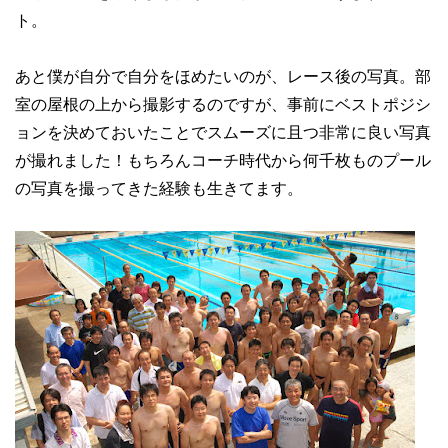
ト。
あと僕が自分で自分をほめたいのが、レース後の写真。部
室の屋根の上から撮影するのですが、事前にベストポジシ
ョンを決めておいたことでスムーズに且つ非常に良い写真
が撮れました！もちろんコーチ時代から何千枚ものプール
の写真を撮ってきた経験も生きてます。