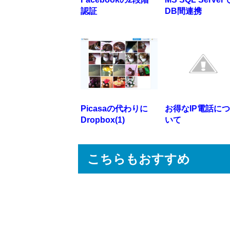
認証
DB間連携
Picasaの代わりに
お得なIP電話につ
Dropbox(1)
いて
こちらもおすすめ