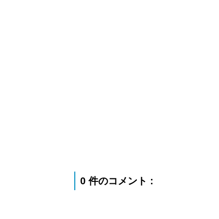
0 件のコメント :