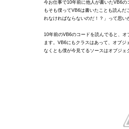
今お仕事で10年前に他人が書いたVB6の
もそも僕ってVB6は書いたことも読んだ
れなければならないのだ！？」って思い
10年前のVB6のコードを読んでると、
ます。VB6にもクラスはあって、オブ
なくとも僕が今見てるソースはオブジェ