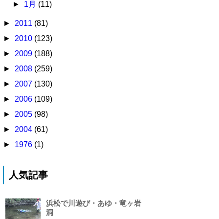
►
1月
(11)
►
2011
(81)
►
2010
(123)
►
2009
(188)
►
2008
(259)
►
2007
(130)
►
2006
(109)
►
2005
(98)
►
2004
(61)
►
1976
(1)
人気記事
浜松で川遊び・あゆ・竜ヶ岩
洞