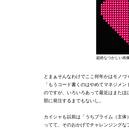
超絶なつかしい画
とまぁそんなわけでここ何年かはモノづ
「もうコード書くのはやめてマネジメン
のですが、いろいろあって最近はまたほ
部に発注するまでもないし。
カイシャも以前は「うちプライム（主体
ってて、そのおかげでチャレンジングな