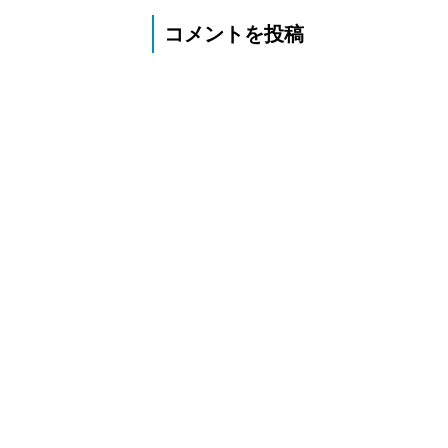
コメントを投稿