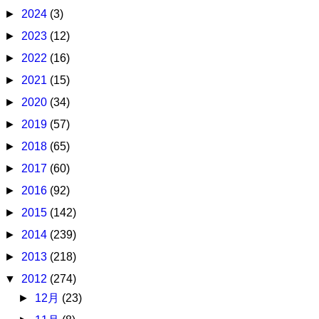
►
2024
(3)
►
2023
(12)
►
2022
(16)
►
2021
(15)
►
2020
(34)
►
2019
(57)
►
2018
(65)
►
2017
(60)
►
2016
(92)
►
2015
(142)
►
2014
(239)
►
2013
(218)
▼
2012
(274)
►
12月
(23)