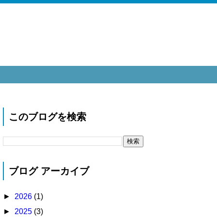
このブログを検索
ブログ アーカイブ
►
2026
(1)
►
2025
(3)