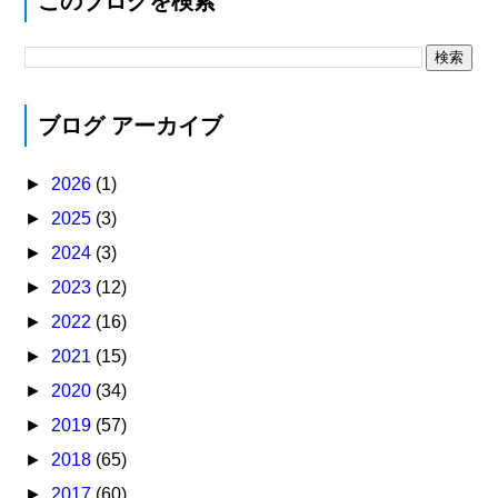
このブログを検索
ブログ アーカイブ
►
2026
(1)
►
2025
(3)
►
2024
(3)
►
2023
(12)
►
2022
(16)
►
2021
(15)
►
2020
(34)
►
2019
(57)
►
2018
(65)
►
2017
(60)