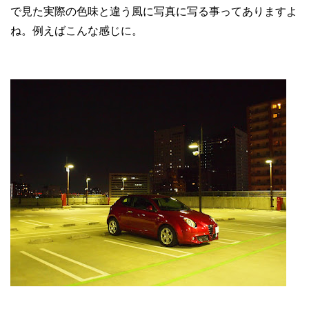
で見た実際の色味と違う風に写真に写る事ってありますよ
ね。例えばこんな感じに。