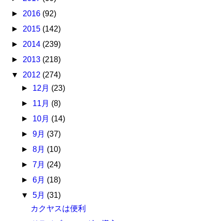
►
2016
(92)
►
2015
(142)
►
2014
(239)
►
2013
(218)
▼
2012
(274)
►
12月
(23)
►
11月
(8)
►
10月
(14)
►
9月
(37)
►
8月
(10)
►
7月
(24)
►
6月
(18)
▼
5月
(31)
カクヤスは便利