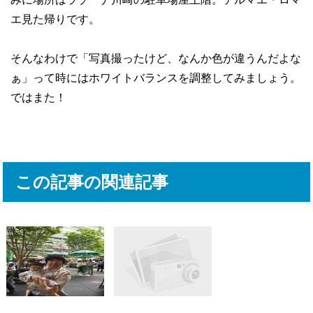
エ見た帰りです。
そんなわけで「写真撮ったけど、なんか色が違うんだよな
ぁ」って時にはホワイトバランスを調整してみましょう。
ではまた！
この記事の関連記事