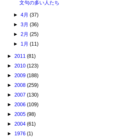
文句の多い人たち
►
4月
(37)
►
3月
(36)
►
2月
(25)
►
1月
(11)
►
2011
(81)
►
2010
(123)
►
2009
(188)
►
2008
(259)
►
2007
(130)
►
2006
(109)
►
2005
(98)
►
2004
(61)
►
1976
(1)