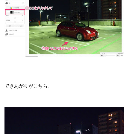
できあがりがこちら。