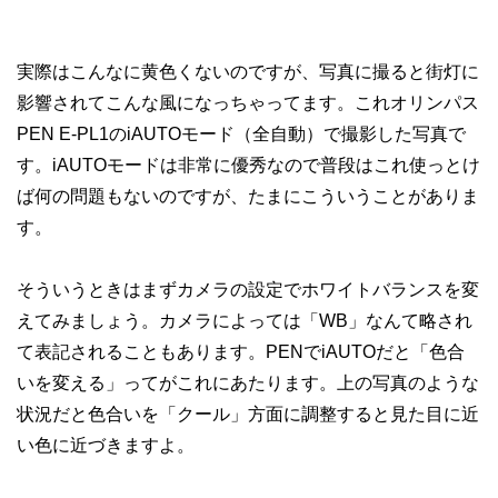
実際はこんなに黄色くないのですが、写真に撮ると街灯に
影響されてこんな風になっちゃってます。これオリンパス
PEN E-PL1のiAUTOモード（全自動）で撮影した写真で
す。iAUTOモードは非常に優秀なので普段はこれ使っとけ
ば何の問題もないのですが、たまにこういうことがありま
す。
そういうときはまずカメラの設定でホワイトバランスを変
えてみましょう。カメラによっては「WB」なんて略され
て表記されることもあります。PENでiAUTOだと「色合
いを変える」ってがこれにあたります。上の写真のような
状況だと色合いを「クール」方面に調整すると見た目に近
い色に近づきますよ。