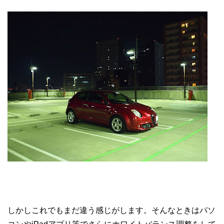
しかしこれでもまだ違う感じがします。そんなときはパソ