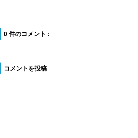
0 件のコメント :
コメントを投稿