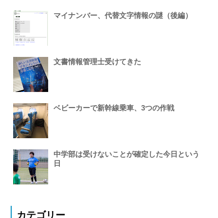
マイナンバー、代替文字情報の謎（後編）
文書情報管理士受けてきた
ベビーカーで新幹線乗車、3つの作戦
中学部は受けないことが確定した今日という
日
カテゴリー