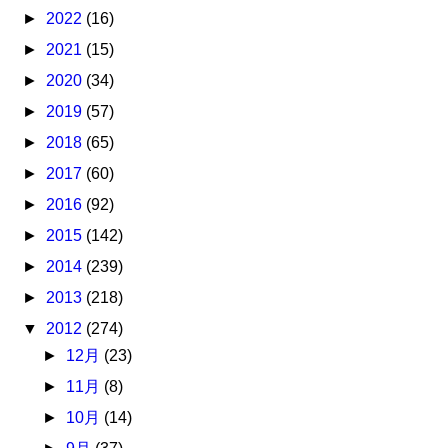
►
2022
(16)
►
2021
(15)
►
2020
(34)
►
2019
(57)
►
2018
(65)
►
2017
(60)
►
2016
(92)
►
2015
(142)
►
2014
(239)
►
2013
(218)
▼
2012
(274)
►
12月
(23)
►
11月
(8)
►
10月
(14)