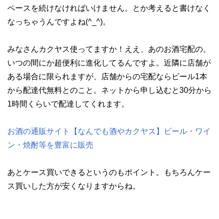
ペースを続けなければいけません。とか考えると書けなく
なっちゃうんですよね(^_^)。
みなさんカクヤス使ってますか！ええ、あのお酒宅配の。
いつの間にか超便利に進化してるんですよ。近隣に店舗が
ある場合に限られますが、店舗からの宅配ならビール1本
から配達代無料とのこと。ネットから申し込むと30分から
1時間くらいで配達してくれます。
お酒の通販サイト【なんでも酒やカクヤス】ビール・ワイ
ン・焼酎等を豊富に販売
あとケース買いできるというのもポイント。もちろんケー
ス買いした方が安くなりますからね。