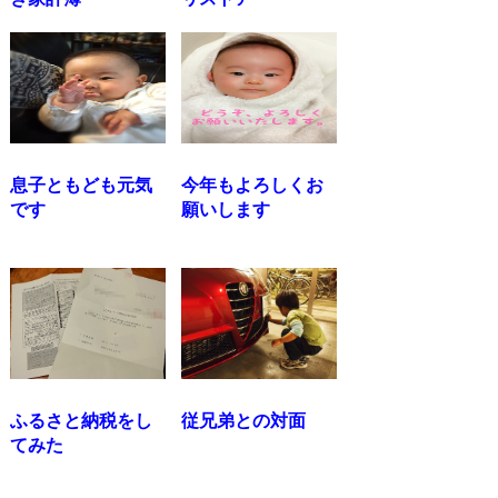
息子ともども元気
今年もよろしくお
です
願いします
ふるさと納税をし
従兄弟との対面
てみた