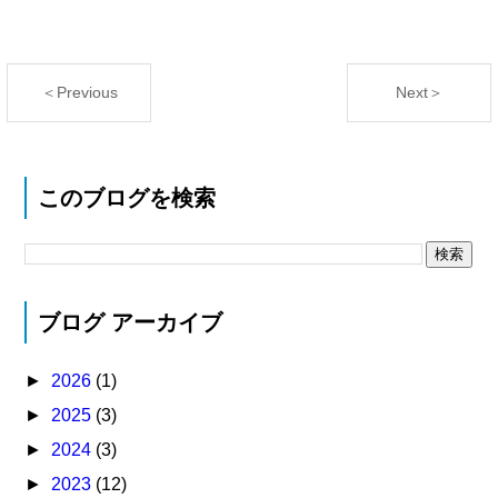
＜Previous
Next＞
このブログを検索
ブログ アーカイブ
►
2026
(1)
►
2025
(3)
►
2024
(3)
►
2023
(12)