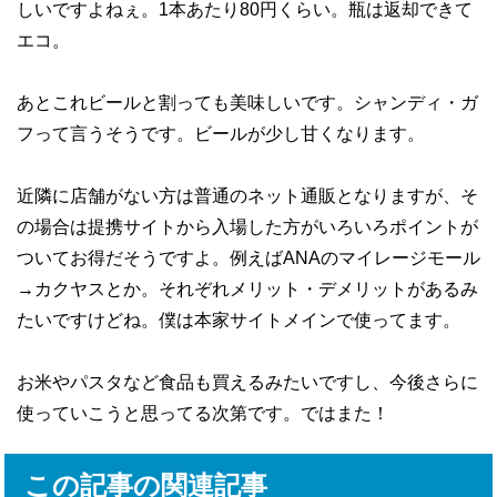
しいですよねぇ。1本あたり80円くらい。瓶は返却できて
エコ。
あとこれビールと割っても美味しいです。シャンディ・ガ
フって言うそうです。ビールが少し甘くなります。
近隣に店舗がない方は普通のネット通販となりますが、そ
の場合は提携サイトから入場した方がいろいろポイントが
ついてお得だそうですよ。例えばANAのマイレージモール
→カクヤスとか。それぞれメリット・デメリットがあるみ
たいですけどね。僕は本家サイトメインで使ってます。
お米やパスタなど食品も買えるみたいですし、今後さらに
使っていこうと思ってる次第です。ではまた！
この記事の関連記事