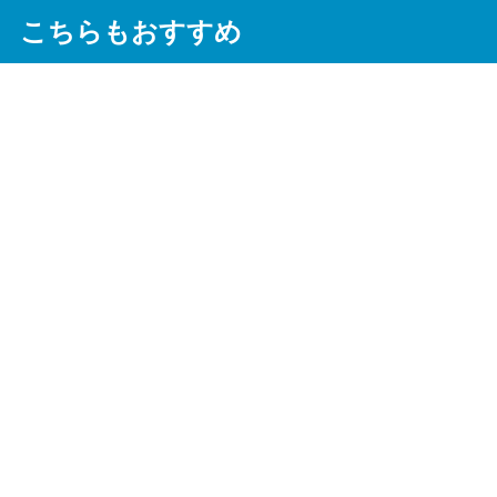
こちらもおすすめ