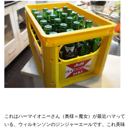
これはハーマイオニーさん（奥様＝魔女）が最近ハマって
いる、ウィルキンソンのジンジャーエールです。これ美味