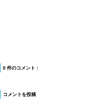
0 件のコメント :
コメントを投稿