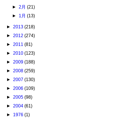
►
2月
(21)
►
1月
(13)
►
2013
(218)
►
2012
(274)
►
2011
(81)
►
2010
(123)
►
2009
(188)
►
2008
(259)
►
2007
(130)
►
2006
(109)
►
2005
(98)
►
2004
(61)
►
1976
(1)