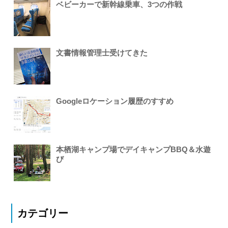
ベビーカーで新幹線乗車、3つの作戦
文書情報管理士受けてきた
Googleロケーション履歴のすすめ
本栖湖キャンプ場でデイキャンプBBQ＆水遊
び
カテゴリー