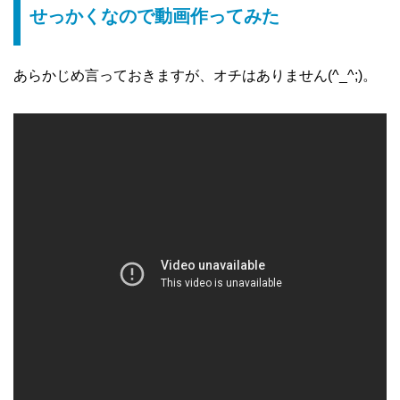
せっかくなので動画作ってみた
あらかじめ言っておきますが、オチはありません(^_^;)。