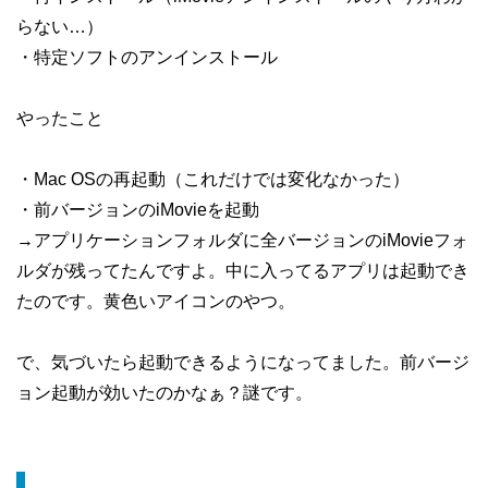
らない…）
・特定ソフトのアンインストール
やったこと
・Mac OSの再起動（これだけでは変化なかった）
・前バージョンのiMovieを起動
→アプリケーションフォルダに全バージョンのiMovieフォ
ルダが残ってたんですよ。中に入ってるアプリは起動でき
たのです。黄色いアイコンのやつ。
で、気づいたら起動できるようになってました。前バージ
ョン起動が効いたのかなぁ？謎です。