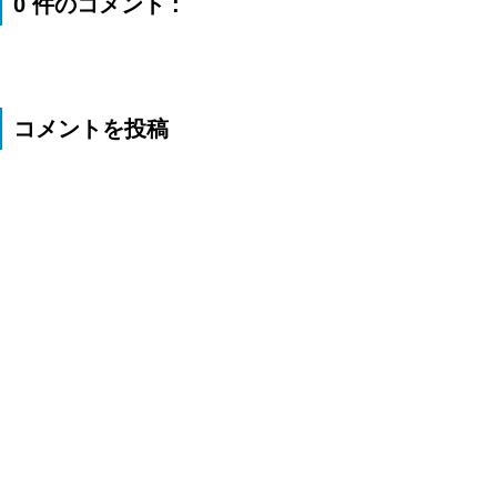
0 件のコメント :
コメントを投稿