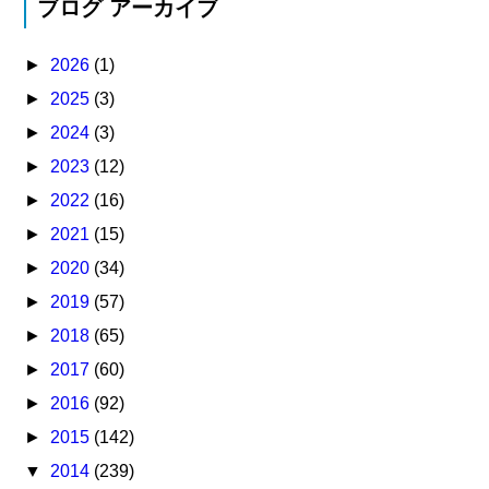
ブログ アーカイブ
►
2026
(1)
►
2025
(3)
►
2024
(3)
►
2023
(12)
►
2022
(16)
►
2021
(15)
►
2020
(34)
►
2019
(57)
►
2018
(65)
►
2017
(60)
►
2016
(92)
►
2015
(142)
▼
2014
(239)