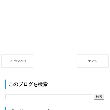
＜Previous
Next＞
このブログを検索