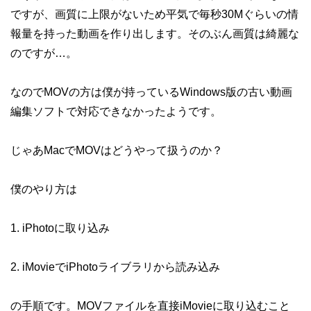
ですが、画質に上限がないため平気で毎秒30Mぐらいの情
報量を持った動画を作り出します。そのぶん画質は綺麗な
のですが…。
なのでMOVの方は僕が持っているWindows版の古い動画
編集ソフトで対応できなかったようです。
じゃあMacでMOVはどうやって扱うのか？
僕のやり方は
1. iPhotoに取り込み
2. iMovieでiPhotoライブラリから読み込み
の手順です。MOVファイルを直接iMovieに取り込むこと