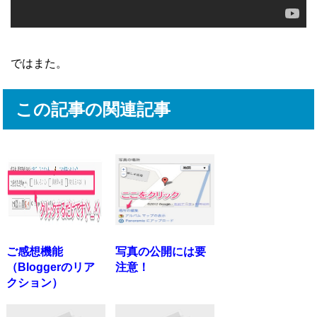
ではまた。
この記事の関連記事
ご感想機能
写真の公開には要
（Bloggerのリア
注意！
クション）