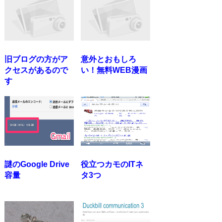
旧ブログの方がア
意外とおもしろ
クセスがあるので
い！無料WEB漫画
す
謎のGoogle Drive
役立つカモのITネ
容量
タ3つ