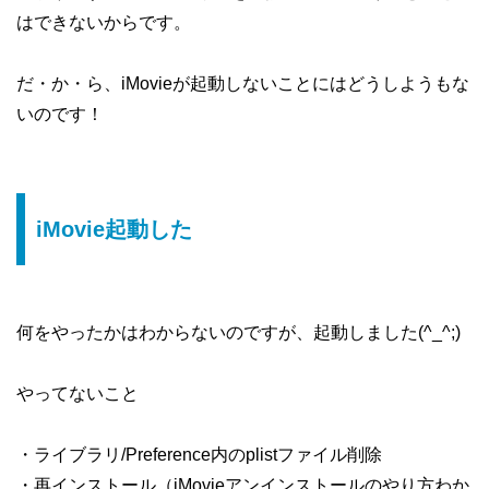
はできないからです。
だ・か・ら、iMovieが起動しないことにはどうしようもな
いのです！
iMovie起動した
何をやったかはわからないのですが、起動しました(^_^;)
やってないこと
・ライブラリ/Preference内のplistファイル削除
・再インストール（iMovieアンインストールのやり方わか