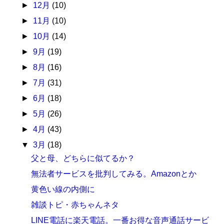
►
12月
(10)
►
11月
(10)
►
10月
(14)
►
9月
(19)
►
8月
(16)
►
7月
(31)
►
6月
(18)
►
5月
(26)
►
4月
(43)
▼
3月
(18)
父と母、どちらに似てるか？
無法者サービスを批判してみる。Amazonとか
黄色い線の内側に
雑談トピ・赤ちゃんネタ
LINE電話に楽天電話。一番お得な音声通話サービ