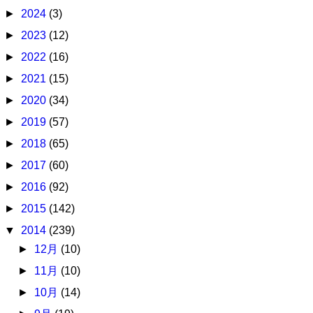
►
2024
(3)
►
2023
(12)
►
2022
(16)
►
2021
(15)
►
2020
(34)
►
2019
(57)
►
2018
(65)
►
2017
(60)
►
2016
(92)
►
2015
(142)
▼
2014
(239)
►
12月
(10)
►
11月
(10)
►
10月
(14)