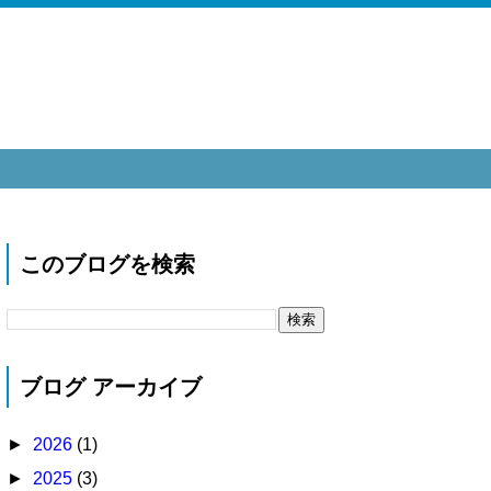
このブログを検索
ブログ アーカイブ
►
2026
(1)
►
2025
(3)