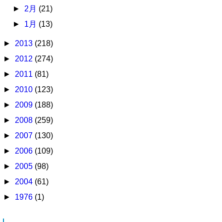
►
2月
(21)
►
1月
(13)
►
2013
(218)
►
2012
(274)
►
2011
(81)
►
2010
(123)
►
2009
(188)
►
2008
(259)
►
2007
(130)
►
2006
(109)
►
2005
(98)
►
2004
(61)
►
1976
(1)