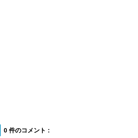
0 件のコメント :