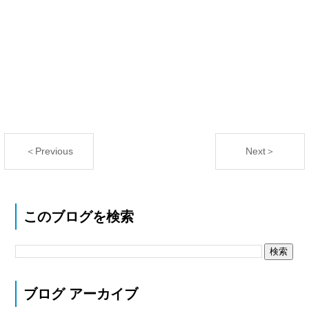
＜Previous
Next＞
このブログを検索
ブログ アーカイブ