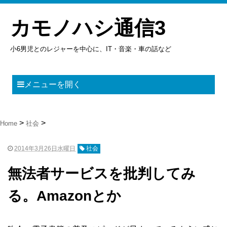
カモノハシ通信3
小6男児とのレジャーを中心に、IT・音楽・車の話など
メニューを開く
Home
社会
2014年3月26日水曜日
社会
無法者サービスを批判してみ
る。Amazonとか