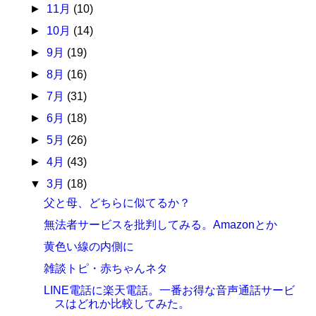
►
11月
(10)
►
10月
(14)
►
9月
(19)
►
8月
(16)
►
7月
(31)
►
6月
(18)
►
5月
(26)
►
4月
(43)
▼
3月
(18)
父と母、どちらに似てるか？
無法者サービスを批判してみる。Amazonとか
黄色い線の内側に
雑談トピ・赤ちゃんネタ
LINE電話に楽天電話。一番お得な音声通話サービ
スはどれか比較してみた。