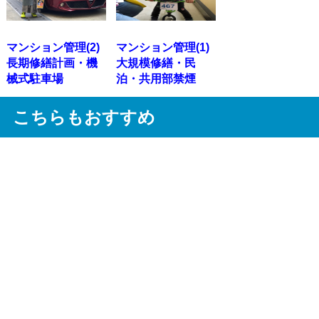
マンション管理(2)
マンション管理(1)
長期修繕計画・機
大規模修繕・民
械式駐車場
泊・共用部禁煙
こちらもおすすめ