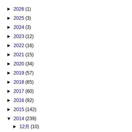
►
2026
(1)
►
2025
(3)
►
2024
(3)
►
2023
(12)
►
2022
(16)
►
2021
(15)
►
2020
(34)
►
2019
(57)
►
2018
(65)
►
2017
(60)
►
2016
(92)
►
2015
(142)
▼
2014
(239)
►
12月
(10)