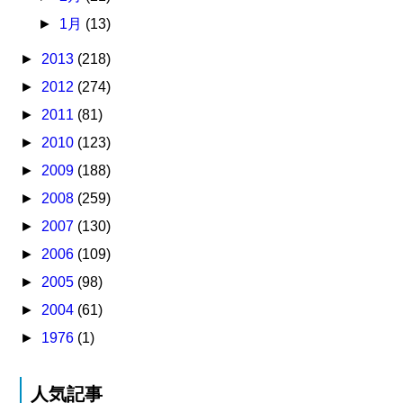
►
1月
(13)
►
2013
(218)
►
2012
(274)
►
2011
(81)
►
2010
(123)
►
2009
(188)
►
2008
(259)
►
2007
(130)
►
2006
(109)
►
2005
(98)
►
2004
(61)
►
1976
(1)
人気記事