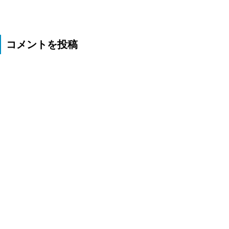
コメントを投稿