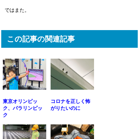
ではまた。
この記事の関連記事
東京オリンピッ
コロナを正しく怖
ク、パラリンピッ
がりたいのに
ク