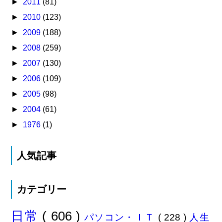
►
2011
(81)
►
2010
(123)
►
2009
(188)
►
2008
(259)
►
2007
(130)
►
2006
(109)
►
2005
(98)
►
2004
(61)
►
1976
(1)
人気記事
カテゴリー
日常
( 606 )
パソコン・ＩＴ
( 228 )
人生