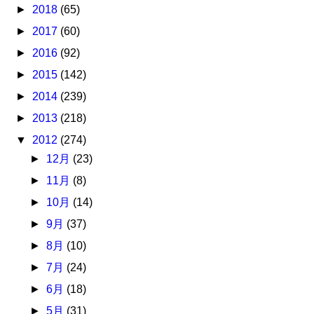
►
2018
(65)
►
2017
(60)
►
2016
(92)
►
2015
(142)
►
2014
(239)
►
2013
(218)
▼
2012
(274)
►
12月
(23)
►
11月
(8)
►
10月
(14)
►
9月
(37)
►
8月
(10)
►
7月
(24)
►
6月
(18)
►
5月
(31)