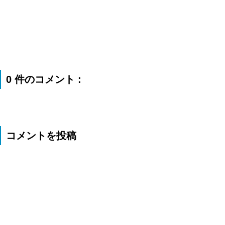
0 件のコメント :
コメントを投稿