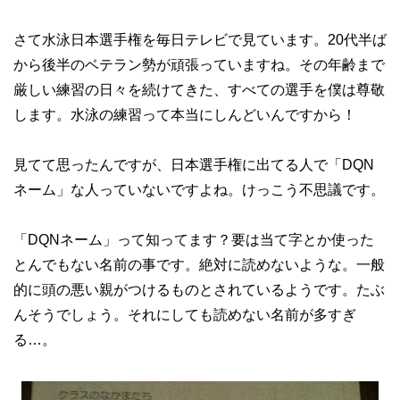
さて水泳日本選手権を毎日テレビで見ています。20代半ば
から後半のベテラン勢が頑張っていますね。その年齢まで
厳しい練習の日々を続けてきた、すべての選手を僕は尊敬
します。水泳の練習って本当にしんどいんですから！
見てて思ったんですが、日本選手権に出てる人で「DQN
ネーム」な人っていないですよね。けっこう不思議です。
「DQNネーム」って知ってます？要は当て字とか使った
とんでもない名前の事です。絶対に読めないような。一般
的に頭の悪い親がつけるものとされているようです。たぶ
んそうでしょう。それにしても読めない名前が多すぎ
る…。