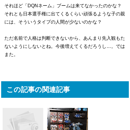
それほど「DQNネーム」ブームは来てなかったのかな？
それとも日本選手権に出てくるくらい頑張るような子の親
には、そういうタイプの人間が少ないのかな？
ただ名前で人格は判断できないから、あんまり先入観もた
ないようにしないとね。今後増えてくるだろうし…。では
また。
この記事の関連記事