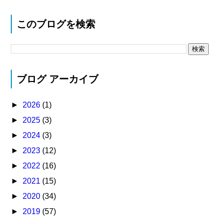
このブログを検索
ブログ アーカイブ
►
2026
(1)
►
2025
(3)
►
2024
(3)
►
2023
(12)
►
2022
(16)
►
2021
(15)
►
2020
(34)
►
2019
(57)