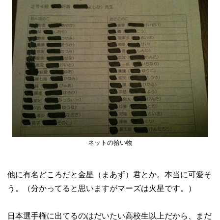
ネットの拾い物
他に有名どころだと金星（まあず）君とか。本当に可愛そ
う。（分かってると思いますがマーズは火星です。）
日本選手権に出てるのはだいたい高校生以上だから、まだ