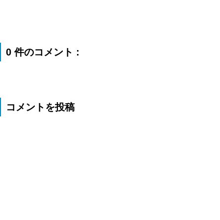
0 件のコメント :
コメントを投稿