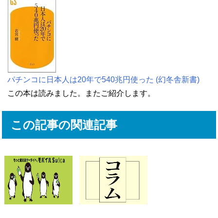
パチンコに日本人は20年で540兆円使った (幻冬舎新書)
この本は読みました。またご紹介します。
この記事の関連記事