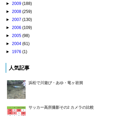
►
2009
(188)
►
2008
(259)
►
2007
(130)
►
2006
(109)
►
2005
(98)
►
2004
(61)
►
1976
(1)
人気記事
浜松で川遊び・あゆ・竜ヶ岩洞
サッカー高所撮影その2 カメラの比較