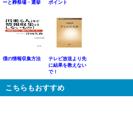
ーと葬祭場・選挙
ポイント
僕の情報収集方法
テレビ放送より先
に結果を教えない
で！
こちらもおすすめ