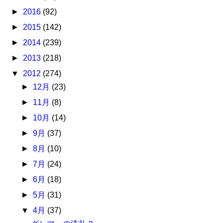
►
2016
(92)
►
2015
(142)
►
2014
(239)
►
2013
(218)
▼
2012
(274)
►
12月
(23)
►
11月
(8)
►
10月
(14)
►
9月
(37)
►
8月
(10)
►
7月
(24)
►
6月
(18)
►
5月
(31)
▼
4月
(37)