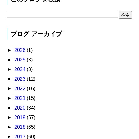
ブログ アーカイブ
►
2026
(1)
►
2025
(3)
►
2024
(3)
►
2023
(12)
►
2022
(16)
►
2021
(15)
►
2020
(34)
►
2019
(57)
►
2018
(65)
►
2017
(60)