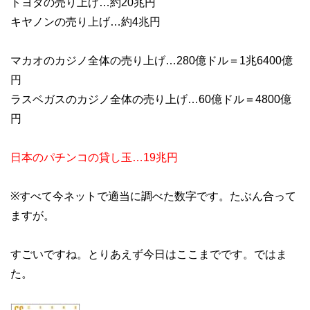
トヨタの売り上げ…約20兆円
キヤノンの売り上げ…約4兆円
マカオのカジノ全体の売り上げ…280億ドル＝1兆6400億
円
ラスベガスのカジノ全体の売り上げ…60億ドル＝4800億
円
日本のパチンコの貸し玉…19兆円
※すべて今ネットで適当に調べた数字です。たぶん合って
ますが。
すごいですね。とりあえず今日はここまでです。ではま
た。