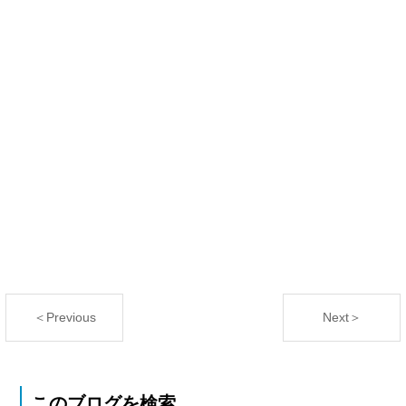
＜Previous
Next＞
このブログを検索