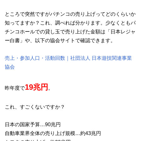
ところで突然ですがパチンコの売り上げってどのくらいか
知ってますか？これ、調べれば分かります。少なくともパ
チンコホールでの貸し玉で売り上げた金額は「日本レジャ
ー白書」や、以下の協会サイトで確認できます。
売上・参加人口・活動回数｜社団法人 日本遊技関連事業
協会
19兆円
昨年度で
。
これ、すごくないですか？
日本の国家予算…90兆円
自動車業界全体の売り上げ規模…約43兆円