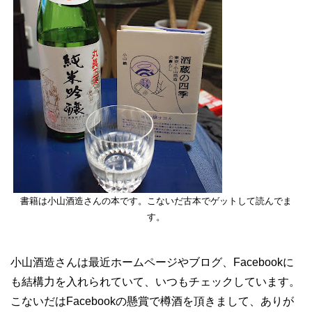
書籍は小山酒造さんの本です。こないだ古本でゲットして読んでま
す。
小山酒造さんは最近ホームページやブログ、Facebookに
も結構力を入れられていて、いつもチェックしています。
こないだはFacebookの懸賞で樽酒を頂きまして、ありが