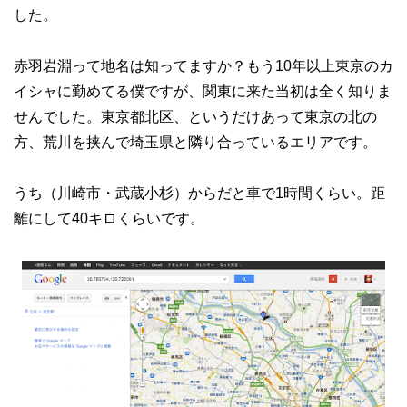
した。
赤羽岩淵って地名は知ってますか？もう10年以上東京のカ
イシャに勤めてる僕ですが、関東に来た当初は全く知りま
せんでした。東京都北区、というだけあって東京の北の
方、荒川を挟んで埼玉県と隣り合っているエリアです。
うち（川崎市・武蔵小杉）からだと車で1時間くらい。距
離にして40キロくらいです。