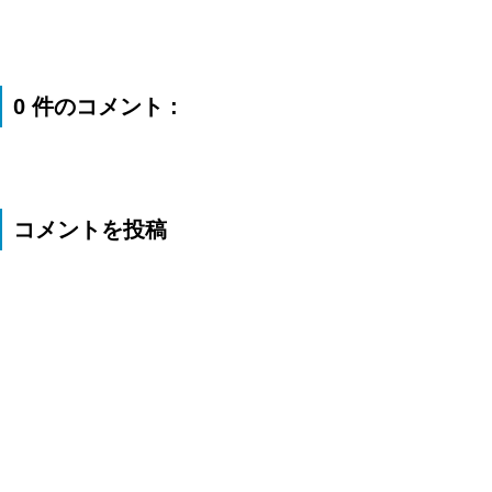
0 件のコメント :
コメントを投稿