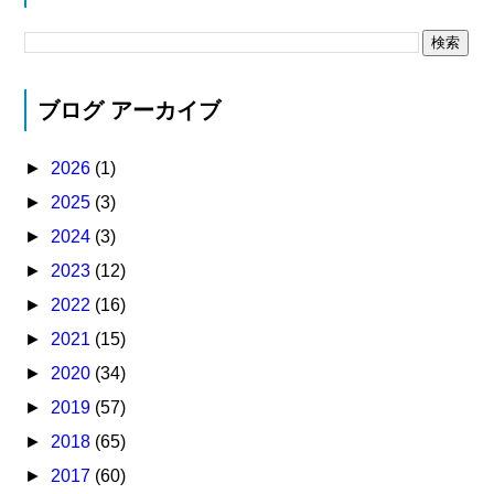
ブログ アーカイブ
►
2026
(1)
►
2025
(3)
►
2024
(3)
►
2023
(12)
►
2022
(16)
►
2021
(15)
►
2020
(34)
►
2019
(57)
►
2018
(65)
►
2017
(60)