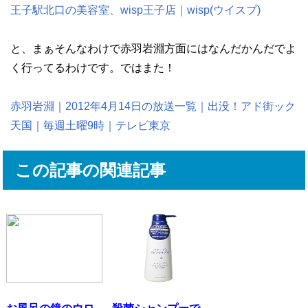
王子駅北口の美容室、wisp王子店｜wisp(ウイスプ)
と、まぁそんなわけで赤羽岩淵方面にはなんだかんだでよ
く行ってるわけです。ではまた！
赤羽岩淵｜2012年4月14日の放送一覧｜出没！アド街ック
天国｜毎週土曜9時｜テレビ東京
この記事の関連記事