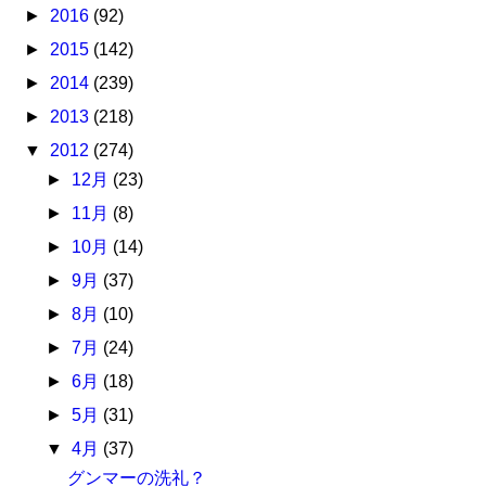
►
2016
(92)
►
2015
(142)
►
2014
(239)
►
2013
(218)
▼
2012
(274)
►
12月
(23)
►
11月
(8)
►
10月
(14)
►
9月
(37)
►
8月
(10)
►
7月
(24)
►
6月
(18)
►
5月
(31)
▼
4月
(37)
グンマーの洗礼？