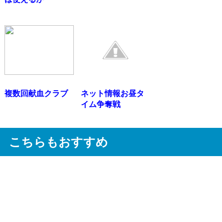
複数回献血クラブ
ネット情報お昼タ
イム争奪戦
こちらもおすすめ