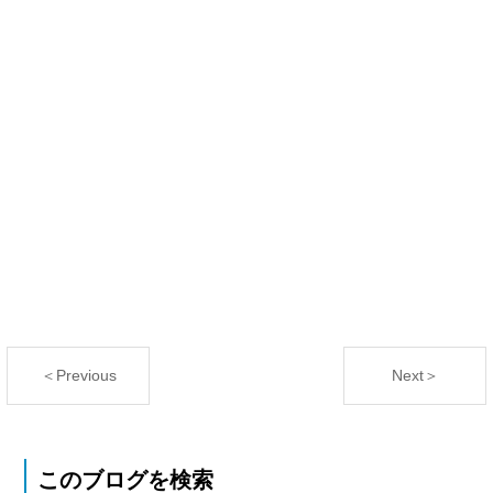
＜Previous
Next＞
このブログを検索