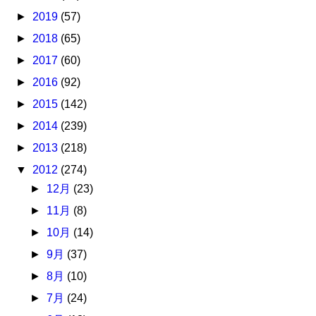
►
2019
(57)
►
2018
(65)
►
2017
(60)
►
2016
(92)
►
2015
(142)
►
2014
(239)
►
2013
(218)
▼
2012
(274)
►
12月
(23)
►
11月
(8)
►
10月
(14)
►
9月
(37)
►
8月
(10)
►
7月
(24)