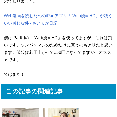
ので知りました。
Web漫画を読むためのiPadアプリ「iWeb漫画HD」が凄く
いい感じな件 - もとまか日記
僕はiPad用の「iWeb漫画HD」を使ってますが、これは買
いです。ワンパンマンのためだけに買うのもアリだと思い
ます。値段は若干上がって350円になってますが、オスス
メです。
ではまた！
この記事の関連記事