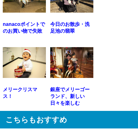
nanacoポイントで
今日のお散歩・洗
のお買い物で失敗
足池の翡翠
メリークリスマ
銀座でメリーゴー
ス！
ランド、新しい
日々を楽しむ
こちらもおすすめ