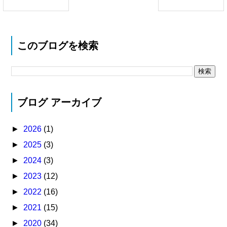
このブログを検索
ブログ アーカイブ
►
2026
(1)
►
2025
(3)
►
2024
(3)
►
2023
(12)
►
2022
(16)
►
2021
(15)
►
2020
(34)