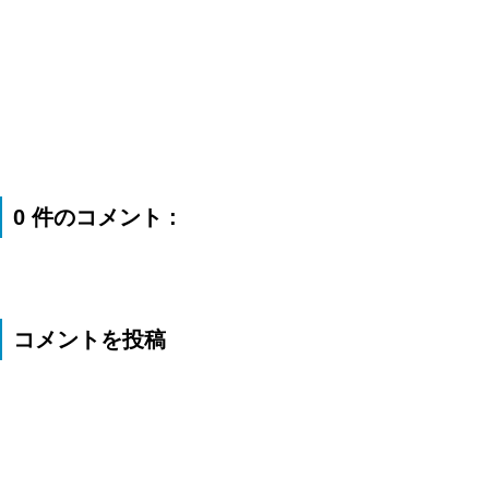
0 件のコメント :
コメントを投稿