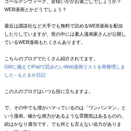
ゴールデンウィーク、皆様いかがお過ごしでしょうか？
WEB漫画とかどうでしょう？
最近は講談社など大手でも無料で読めるWEB漫画を配信
したりしていますが、世の中には素人漫画家さんが公開し
ているWEB漫画もたくさんあります。
こちらのブログでたくさん紹介されてます。
GWに備えてiPadで読みたいWeb漫画リストを再整理しま
した - もとまか日記
この人のブログはいつも役に立ちますよ。
で、その中でも僕がハマっているのは「ワンパンマン」と
いう漫画。確かな画力があるような雰囲気はあるものの、
絵はかなり適当です。でも何とも言えない迫力がありま