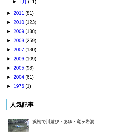
►
1月
(11)
►
2011
(81)
►
2010
(123)
►
2009
(188)
►
2008
(259)
►
2007
(130)
►
2006
(109)
►
2005
(98)
►
2004
(61)
►
1976
(1)
人気記事
浜松で川遊び・あゆ・竜ヶ岩洞