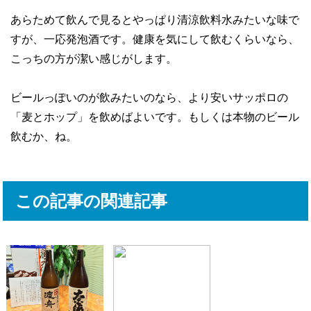
あらためて飲んで見るとやっぱり清涼飲料水みたいな味で
すが、一応発泡酒です。健康を気にして飲むくらいなら、
こっちの方が潔い感じがします。
ビールっぽいのが飲みたいのなら、より安いサッポロの
「麦とホップ」を飲めばよいです。もしくは本物のビール
飲むか、ね。
この記事の関連記事