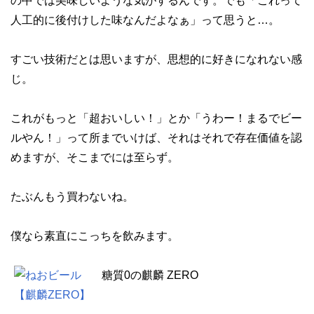
の中では美味しいような気がするんです。でも「これって
人工的に後付けした味なんだよなぁ」って思うと…。
すごい技術だとは思いますが、思想的に好きになれない感
じ。
これがもっと「超おいしい！」とか「うわー！まるでビー
ルやん！」って所までいけば、それはそれで存在価値を認
めますが、そこまでには至らず。
たぶんもう買わないね。
僕なら素直にこっちを飲みます。
糖質0の麒麟 ZERO