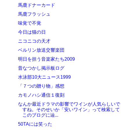
馬鹿ドナーカード
馬鹿フラッシュ
味覚で不覚
今日は猫の日
ニコニコの天才
ベルリン放送交響楽団
明日を担う音楽家たち2009
昔なつかし掲示板ログ
水泳部10大ニュース1999
「７つの贈り物」感想
カモノハシ通信１復刻
なんか最近ドラマの影響でワインが人気らしいで
すね。そのせいか「安いワイン」って検索して
このブログに辿...
50TAには笑った