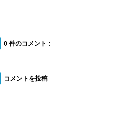
0 件のコメント :
コメントを投稿