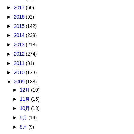
►
2017
(60)
►
2016
(92)
►
2015
(142)
►
2014
(239)
►
2013
(218)
►
2012
(274)
►
2011
(81)
►
2010
(123)
▼
2009
(188)
►
12月
(10)
►
11月
(15)
►
10月
(18)
►
9月
(14)
►
8月
(9)