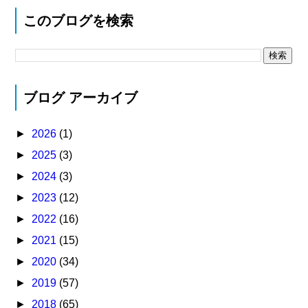
このブログを検索
ブログ アーカイブ
►
2026
(1)
►
2025
(3)
►
2024
(3)
►
2023
(12)
►
2022
(16)
►
2021
(15)
►
2020
(34)
►
2019
(57)
►
2018
(65)