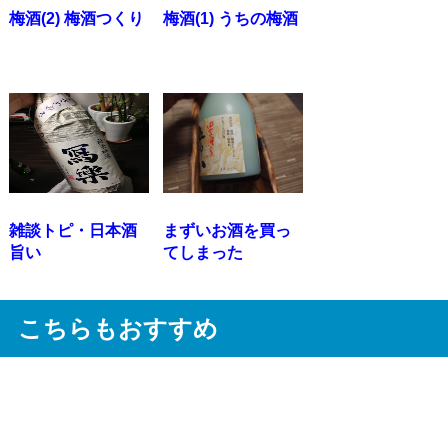
梅酒(2) 梅酒つくり
梅酒(1) うちの梅酒
雑談トピ・日本酒
まずいお酒を買っ
旨い
てしまった
こちらもおすすめ