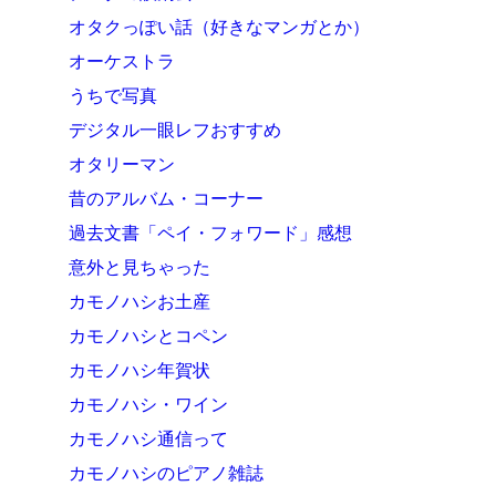
オタクっぽい話（好きなマンガとか）
オーケストラ
うちで写真
デジタル一眼レフおすすめ
オタリーマン
昔のアルバム・コーナー
過去文書「ペイ・フォワード」感想
意外と見ちゃった
カモノハシお土産
カモノハシとコペン
カモノハシ年賀状
カモノハシ・ワイン
カモノハシ通信って
カモノハシのピアノ雑誌