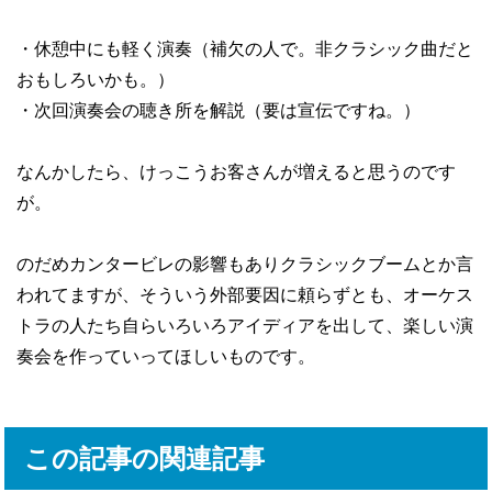
・休憩中にも軽く演奏（補欠の人で。非クラシック曲だと
おもしろいかも。）
・次回演奏会の聴き所を解説（要は宣伝ですね。）
なんかしたら、けっこうお客さんが増えると思うのです
が。
のだめカンタービレの影響もありクラシックブームとか言
われてますが、そういう外部要因に頼らずとも、オーケス
トラの人たち自らいろいろアイディアを出して、楽しい演
奏会を作っていってほしいものです。
この記事の関連記事