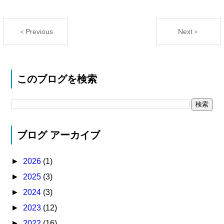
＜Previous
Next＞
このブログを検索
ブログ アーカイブ
►
2026
(1)
►
2025
(3)
►
2024
(3)
►
2023
(12)
►
2022
(16)