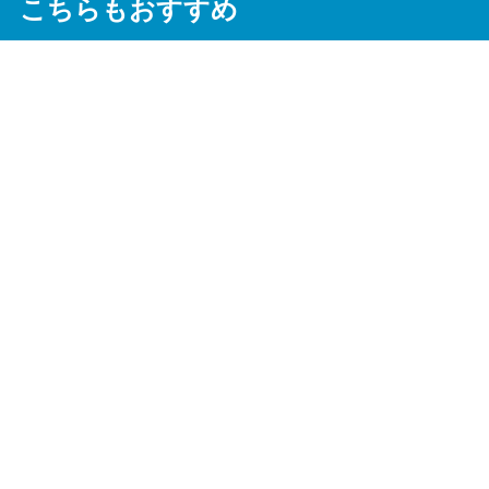
こちらもおすすめ