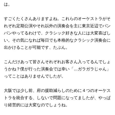
は。
すごくたくさんありますよね。これらのオーケストラがそ
れぞれ定期公演やそれ以外の演奏会を主に東京近辺でバン
バンやってるわけで、クラシック好きな人には大変喜ばし
い。その気になれば毎日でも本格的なクラシック演奏会に
出かけることが可能です、たぶん。
こんだけあって皆さんそれぞれお客さん入ってるんでしょ
うかね？僕が行った演奏会では幸い「…ガラガラじゃん」
ってことはありませんでしたが。
大阪では少し前、府の援助減らしのために４つのオーケス
トラを統合する、しないで問題になってましたが、やっぱ
り経営的には大変なのでしょうね。