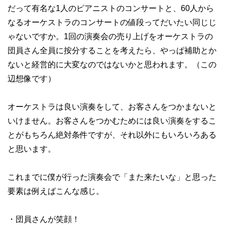
だって有名な1人のピアニストのコンサートと、60人から
なるオーケストラのコンサートの値段ってだいたい同じじ
ゃないですか。1回の演奏会の売り上げをオーケストラの
団員さん全員に按分することを考えたら、やっぱ補助とか
ないと経営的に大変なのではないかと思われます。（この
辺想像です）
オーケストラは良い演奏をして、お客さんをつかまないと
いけません。お客さんをつかむためには良い演奏をするこ
とがもちろん絶対条件ですが、それ以外にもいろいろある
と思います。
これまでに僕が行った演奏会で「また来たいな」と思った
要素は例えばこんな感じ。
・団員さんが笑顔！