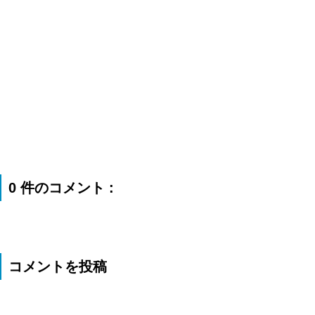
0 件のコメント :
コメントを投稿