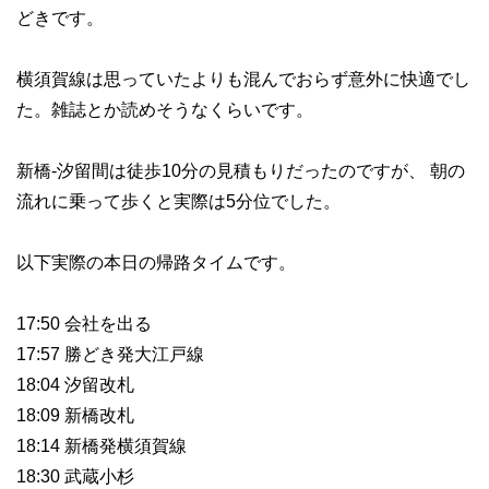
どきです。
横須賀線は思っていたよりも混んでおらず意外に快適でし
た。雑誌とか読めそうなくらいです。
新橋-汐留間は徒歩10分の見積もりだったのですが、 朝の
流れに乗って歩くと実際は5分位でした。
以下実際の本日の帰路タイムです。
17:50 会社を出る
17:57 勝どき発大江戸線
18:04 汐留改札
18:09 新橋改札
18:14 新橋発横須賀線
18:30 武蔵小杉