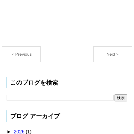
＜Previous
Next＞
このブログを検索
ブログ アーカイブ
►
2026
(1)