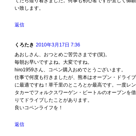
てたら辿り着きました。何事も初心者ですが宜しく御願
い致します。
返信
くろたき
2010年3月17日 7:36
あおしさん、おつとめご苦労さまです(笑)。
毎朝お早いですよね。大変ですね。
hiro1959さん、コペン購入おめでとうございます。
仕事で何度も行きましたが、熊本はオープン・ドライブ
に最適ですね！草千里のところとか最高です。一度レン
タカーでフォルクスワーゲン・ビートルのオープンを借
りてドライブしたことがあります。
良いコペンライフを！
返信