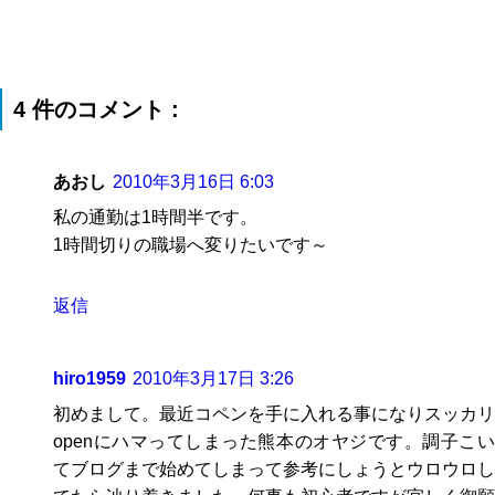
4 件のコメント :
あおし
2010年3月16日 6:03
私の通勤は1時間半です。
1時間切りの職場へ変りたいです～
返信
hiro1959
2010年3月17日 3:26
初めまして。最近コペンを手に入れる事になりスッカリ
openにハマってしまった熊本のオヤジです。調子こい
てブログまで始めてしまって参考にしょうとウロウロし