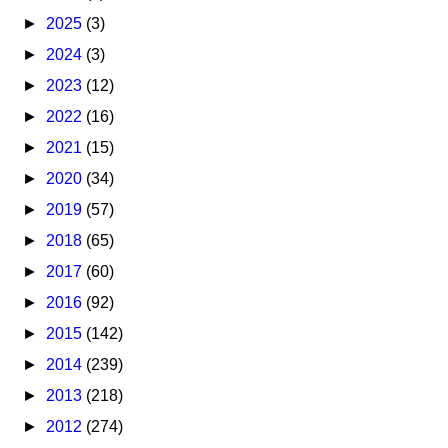
►
2025
(3)
►
2024
(3)
►
2023
(12)
►
2022
(16)
►
2021
(15)
►
2020
(34)
►
2019
(57)
►
2018
(65)
►
2017
(60)
►
2016
(92)
►
2015
(142)
►
2014
(239)
►
2013
(218)
►
2012
(274)