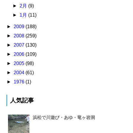
►
2月
(9)
►
1月
(11)
►
2009
(188)
►
2008
(259)
►
2007
(130)
►
2006
(109)
►
2005
(98)
►
2004
(61)
►
1976
(1)
人気記事
浜松で川遊び・あゆ・竜ヶ岩洞