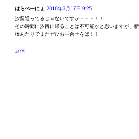
はらぺーにょ
2010年3月17日 9:25
汐留通ってるじゃないですか・・・！！
その時間に汐留に帰ることは不可能かと思いますが、新
橋あたりでまたぜひお手合せをば！！
返信