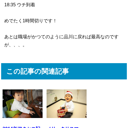
18:35 ウチ到着
めでたく1時間切りです！
あとは職場がかつてのように品川に戻れば最高なのです
が、、、。
この記事の関連記事