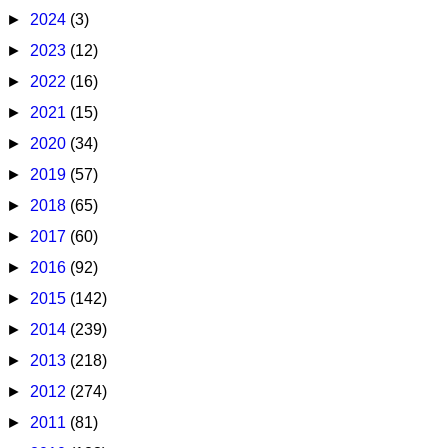
►
2024
(3)
►
2023
(12)
►
2022
(16)
►
2021
(15)
►
2020
(34)
►
2019
(57)
►
2018
(65)
►
2017
(60)
►
2016
(92)
►
2015
(142)
►
2014
(239)
►
2013
(218)
►
2012
(274)
►
2011
(81)