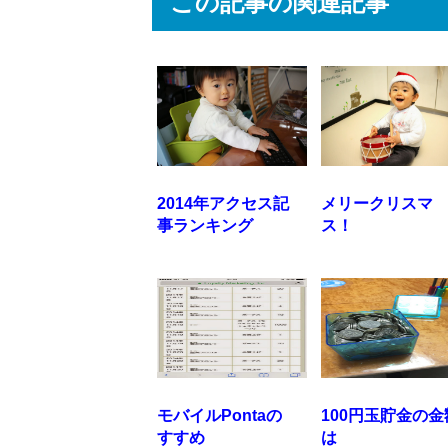
この記事の関連記事
2014年アクセス記
メリークリスマ
事ランキング
ス！
モバイルPontaの
100円玉貯金の金
すすめ
は