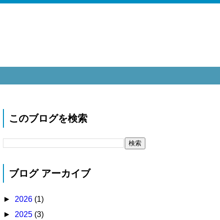
このブログを検索
ブログ アーカイブ
►
2026
(1)
►
2025
(3)