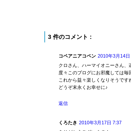
3 件のコメント :
コペアニアコペン
2010年3月14日 
クロさん、ハーマイオニーさん、
度々このブログにお邪魔しては毎
これから益々楽しくなりそうです
どうぞ末永くお幸せに♪
返信
くろたき
2010年3月17日 7:37