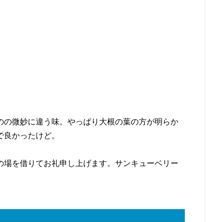
のの微妙に違う味。やっぱり大根の葉の方が明らか
で良かったけど。
の場を借りてお礼申し上げます。サンキューベリー