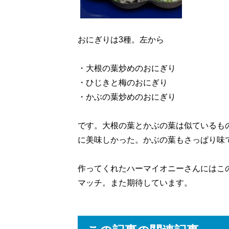
おにぎりは3種。左から
・大根の葉炒めのおにぎり
・ひじきと梅のおにぎり
・かぶの葉炒めのおにぎり
です。大根の葉とかぶの葉は似ているも
に美味しかった。かぶの葉もさっぱり味
作ってくれたハーマイオニーさんにはこ
マッチ。また期待しています。