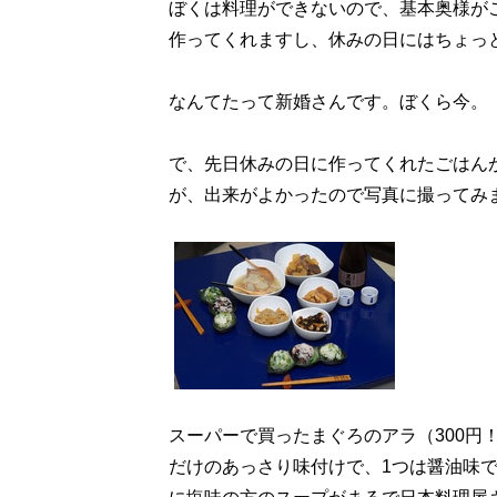
ぼくは料理ができないので、基本奥様が
作ってくれますし、休みの日にはちょっ
なんてたって新婚さんです。ぼくら今。
で、先日休みの日に作ってくれたごはん
が、出来がよかったので写真に撮ってみ
スーパーで買ったまぐろのアラ（300円
だけのあっさり味付けで、1つは醤油味