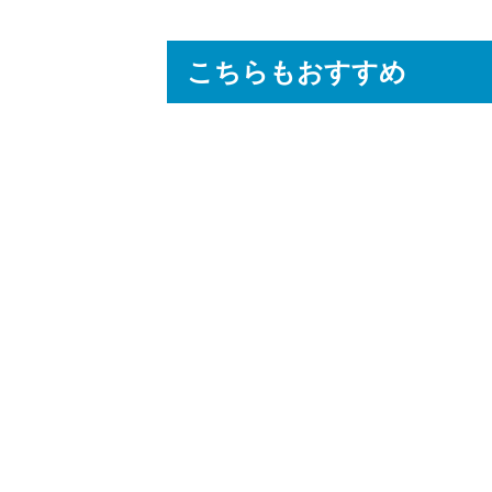
こちらもおすすめ