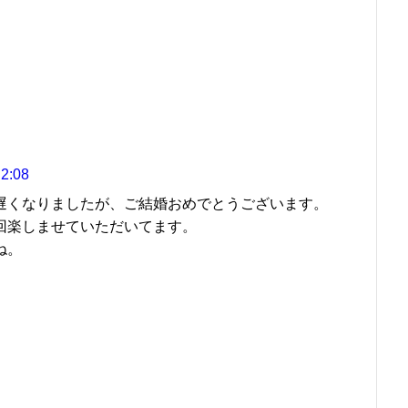
2:08
遅くなりましたが、ご結婚おめでとうございます。
回楽しませていただいてます。
ね。