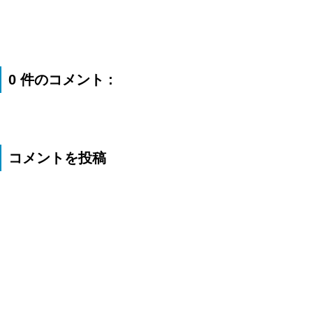
0 件のコメント :
コメントを投稿