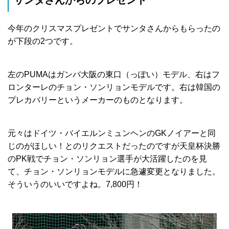
今年のクリスマスプレゼントでサンタさんからもらったの
が下段の2つです。
左のPUMAはガンバ大阪の東口（っぽい）モデル、右はフ
ロンターレのチョン・ソンリョンモデルです。右は韓国の
プレカバリーというメーカーのものとなります。
元々はドイツ・バイエルンミュンヘンのGKノイアーと同
じのがほしい！とのリクエストだったのですが天皇杯決勝
のPK戦でチョン・ソンリョン選手が大活躍したのを見
て、チョン・ソンリョンモデルに急遽変更となりました。
そういうのいいですよね。7,800円！