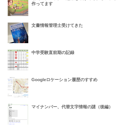
作ってます
文書情報管理士受けてきた
中学受験直前期の記録
Googleロケーション履歴のすすめ
マイナンバー、代替文字情報の謎（後編）