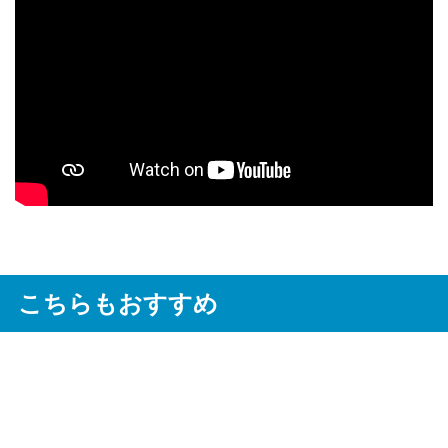
こちらもおすすめ