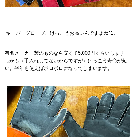
キーパーグローブ、けっこうお高いんですよね💦。
有名メーカー製のものなら安くて5,000円くらいします。
しかも（手入れしてないからですが）けっこう寿命が短
い。半年も使えばボロボロになってしまいます。