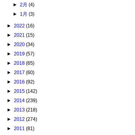
►
2月
(4)
►
1月
(3)
►
2022
(16)
►
2021
(15)
►
2020
(34)
►
2019
(57)
►
2018
(65)
►
2017
(60)
►
2016
(92)
►
2015
(142)
►
2014
(239)
►
2013
(218)
►
2012
(274)
►
2011
(81)