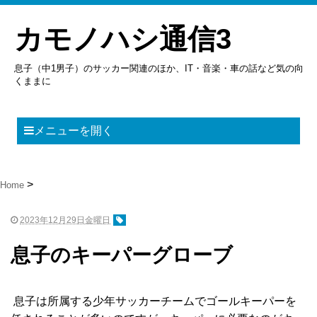
カモノハシ通信3
息子（中1男子）のサッカー関連のほか、IT・音楽・車の話など気の向
くままに
メニューを開く
Home
2023年12月29日金曜日
息子のキーパーグローブ
息子は所属する少年サッカーチームでゴールキーパーを