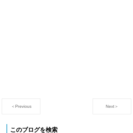
＜Previous
Next＞
このブログを検索