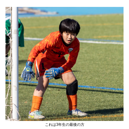
これは3年生の最後の方