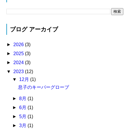
ブログ アーカイブ
►
2026
(3)
►
2025
(3)
►
2024
(3)
▼
2023
(12)
▼
12月
(1)
息子のキーパーグローブ
►
8月
(1)
►
6月
(1)
►
5月
(1)
►
3月
(1)