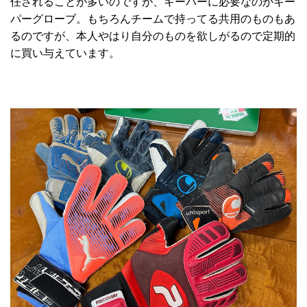
任されることが多いのですが、キーパーに必要なのがキー
パーグローブ。もちろんチームで持ってる共用のものもあ
るのですが、本人やはり自分のものを欲しがるので定期的
に買い与えています。