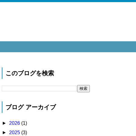
このブログを検索
ブログ アーカイブ
►
2026
(1)
►
2025
(3)