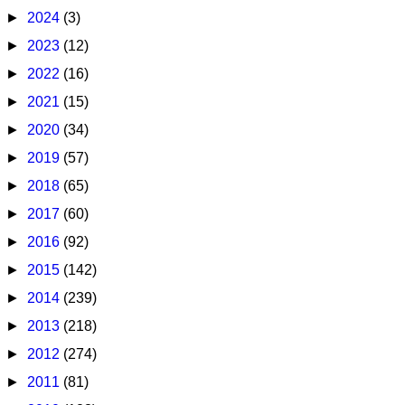
►
2024
(3)
►
2023
(12)
►
2022
(16)
►
2021
(15)
►
2020
(34)
►
2019
(57)
►
2018
(65)
►
2017
(60)
►
2016
(92)
►
2015
(142)
►
2014
(239)
►
2013
(218)
►
2012
(274)
►
2011
(81)