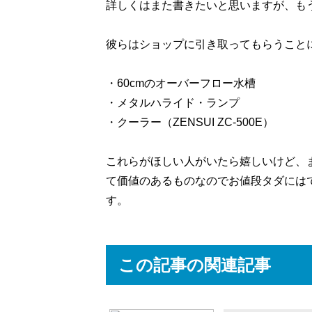
詳しくはまた書きたいと思いますが、も
彼らはショップに引き取ってもらうこと
・60cmのオーバーフロー水槽
・メタルハライド・ランプ
・クーラー（ZENSUI ZC-500E）
これらがほしい人がいたら嬉しいけど、
て価値のあるものなのでお値段タダには
す。
この記事の関連記事