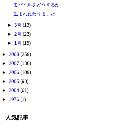
モバイルをどうするか
生まれ変わりました
►
3月
(13)
►
2月
(23)
►
1月
(15)
►
2008
(259)
►
2007
(130)
►
2006
(109)
►
2005
(98)
►
2004
(61)
►
1976
(1)
人気記事