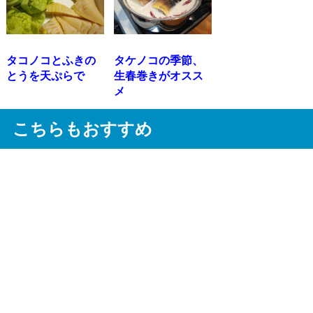
タコノコとふきの
タケノコの季節、
とうを天ぷらで
生春巻きがオスス
メ
こちらもおすすめ