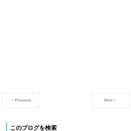
＜Previous
Next＞
このブログを検索