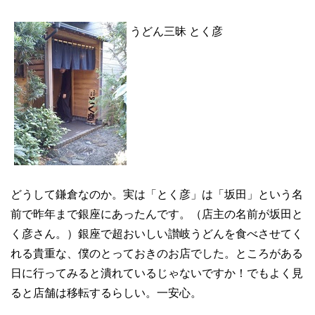
うどん三昧 とく彦
どうして鎌倉なのか。実は「とく彦」は「坂田」という名
前で昨年まで銀座にあったんです。（店主の名前が坂田と
く彦さん。）銀座で超おいしい讃岐うどんを食べさせてく
れる貴重な、僕のとっておきのお店でした。ところがある
日に行ってみると潰れているじゃないですか！でもよく見
ると店舗は移転するらしい。一安心。