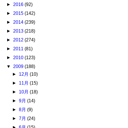
►
2016
(92)
►
2015
(142)
►
2014
(239)
►
2013
(218)
►
2012
(274)
►
2011
(81)
►
2010
(123)
▼
2009
(188)
►
12月
(10)
►
11月
(15)
►
10月
(18)
►
9月
(14)
►
8月
(9)
►
7月
(24)
►
6月
(15)