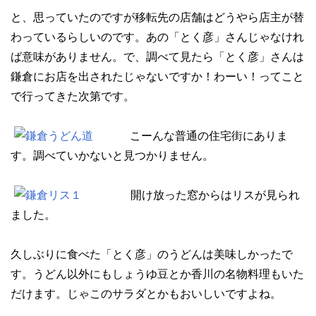
と、思っていたのですが移転先の店舗はどうやら店主が替
わっているらしいのです。あの「とく彦」さんじゃなけれ
ば意味がありません。で、調べて見たら「とく彦」さんは
鎌倉にお店を出されたじゃないですか！わーい！ってこと
で行ってきた次第です。
こーんな普通の住宅街にありま
す。調べていかないと見つかりません。
開け放った窓からはリスが見られ
ました。
久しぶりに食べた「とく彦」のうどんは美味しかったで
す。うどん以外にもしょうゆ豆とか香川の名物料理もいた
だけます。じゃこのサラダとかもおいしいですよね。