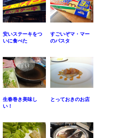
安いステーキをつ
すごいぞマ・マー
いに食べた
のパスタ
生春巻き美味し
とっておきのお店
い！