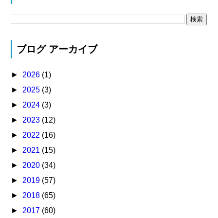
ブログ アーカイブ
►
2026
(1)
►
2025
(3)
►
2024
(3)
►
2023
(12)
►
2022
(16)
►
2021
(15)
►
2020
(34)
►
2019
(57)
►
2018
(65)
►
2017
(60)