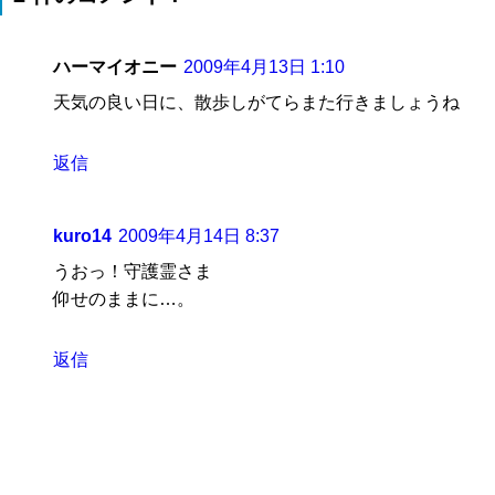
ハーマイオニー
2009年4月13日 1:10
天気の良い日に、散歩しがてらまた行きましょうね
返信
kuro14
2009年4月14日 8:37
うおっ！守護霊さま
仰せのままに…。
返信