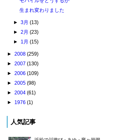
モバイルをどうするか
生まれ変わりました
►
3月
(13)
►
2月
(23)
►
1月
(15)
►
2008
(259)
►
2007
(130)
►
2006
(109)
►
2005
(98)
►
2004
(61)
►
1976
(1)
人気記事
浜松で川遊び・あゆ・竜ヶ岩洞