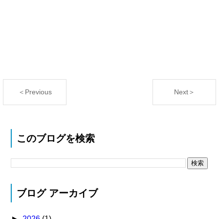
＜Previous
Next＞
このブログを検索
ブログ アーカイブ
►
2026
(1)