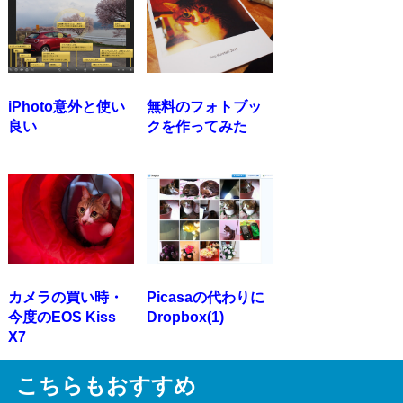
iPhoto意外と使い
無料のフォトブッ
良い
クを作ってみた
カメラの買い時・
Picasaの代わりに
今度のEOS Kiss
Dropbox(1)
X7
こちらもおすすめ