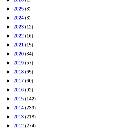
►
2025
(3)
►
2024
(3)
►
2023
(12)
►
2022
(16)
►
2021
(15)
►
2020
(34)
►
2019
(57)
►
2018
(65)
►
2017
(60)
►
2016
(92)
►
2015
(142)
►
2014
(239)
►
2013
(218)
►
2012
(274)