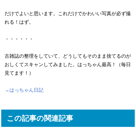
だけでよいと思います。これだけでかわいい写真が必ず撮
れる！はず。
・・・・・・
古雑誌の整理をしていて、どうしてもそのまま捨てるのが
おしくてスキャンしてみました。はっちゃん最高！（毎日
見てます！）
→はっちゃん日記
この記事の関連記事