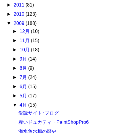
►
2011
(81)
►
2010
(123)
▼
2009
(188)
►
12月
(10)
►
11月
(15)
►
10月
(18)
►
9月
(14)
►
8月
(9)
►
7月
(24)
►
6月
(15)
►
5月
(17)
▼
4月
(15)
愛読サイト･ブログ
赤いドュカティ・PaintShopPro6
海水魚水槽の歴史