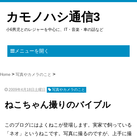
カモノハシ通信3
小6男児とのレジャーを中心に、IT・音楽・車の話など
メニューを開く
Home
写真やカメラのこと
2009年4月18日土曜日
写真やカメラのこと
ねこちゃん撮りのバイブル
このブログにはよくねこが登場します。実家で飼っている
「ネオ」というねこです。写真に撮るのですが、上手に撮