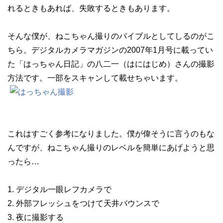
れるときもあれば、失敗するときもあります。
そんな僕が、ねこちゃん撮りのバイブルとしてしるのがこ
ちら。デジタルカメラマガジンの2007年1月号に載ってい
た「はっちゃん日記」の八二一（はにはじめ）さんの撮影
方法です。一部をスキャンして載せちゃいます。
これはすごく参考になりました。僕が偉そうに言うのもな
んですが、ねこちゃん撮りのレベルを簡単にあげようと思
ったら…
1. デジタル一眼レフカメラで
2. 外部フレッシュをつけて天井バウンスで
3. 夜に撮影する