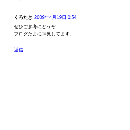
くろたき
2009年4月19日 0:54
ぜひご参考にどうぞ！
ブログたまに拝見してます。
返信