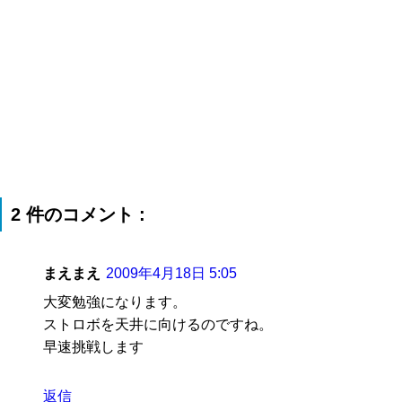
2 件のコメント :
まえまえ
2009年4月18日 5:05
大変勉強になります。
ストロボを天井に向けるのですね。
早速挑戦します
返信