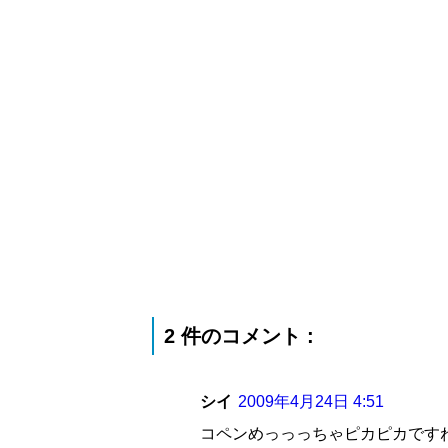
2 件のコメント :
シイ
2009年4月24日 4:51
コペンめっっっちゃピカピカですね(