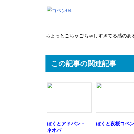
ちょっとごちゃごちゃしすぎてる感のあ
この記事の関連記事
ぼくとアドバン・
ぼくと夜桜コペ
ネオバ