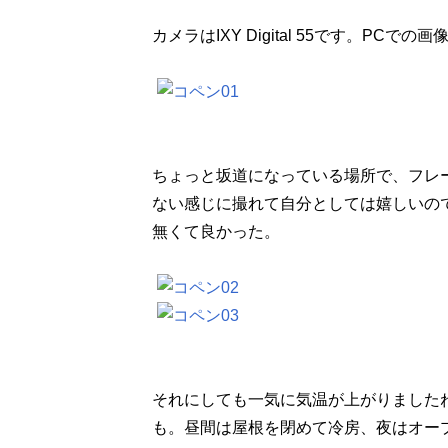
カメラはIXY Digital 55です。P
ちょっと坂道になっている場所で、フレ
ない感じに撮れて自分としては嬉しいの
無くて良かった。
それにしても一気に気温が上がりました
も。昼間は屋根を閉めて冷房、夜はオー