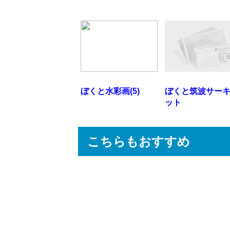
ぼくと水彩画(5)
ぼくと筑波サー
ット
こちらもおすすめ