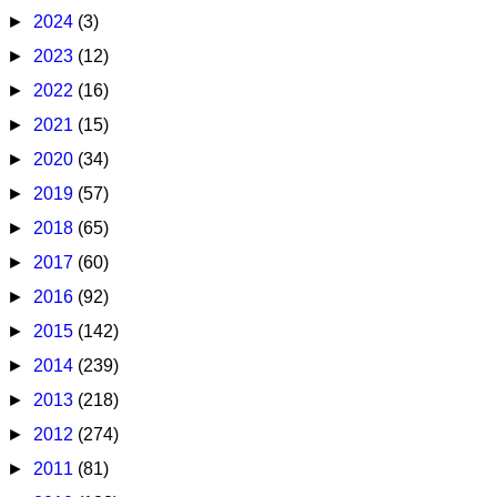
►
2024
(3)
►
2023
(12)
►
2022
(16)
►
2021
(15)
►
2020
(34)
►
2019
(57)
►
2018
(65)
►
2017
(60)
►
2016
(92)
►
2015
(142)
►
2014
(239)
►
2013
(218)
►
2012
(274)
►
2011
(81)