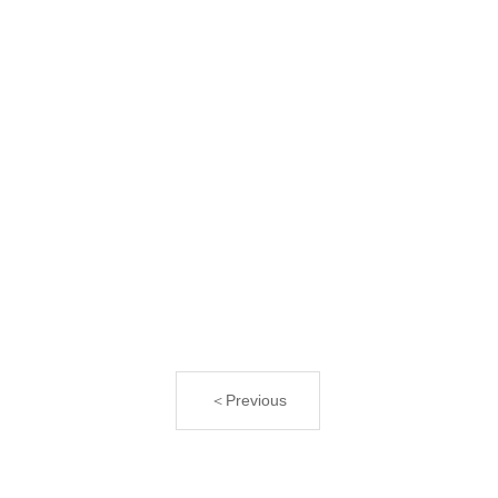
＜Previous