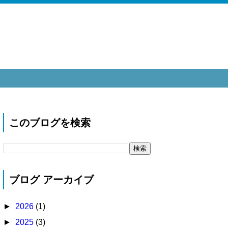
このブログを検索
ブログ アーカイブ
►
2026
(1)
►
2025
(3)