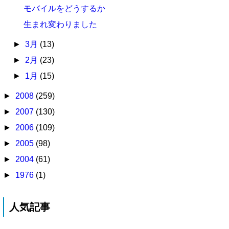
モバイルをどうするか
生まれ変わりました
►
3月
(13)
►
2月
(23)
►
1月
(15)
►
2008
(259)
►
2007
(130)
►
2006
(109)
►
2005
(98)
►
2004
(61)
►
1976
(1)
人気記事