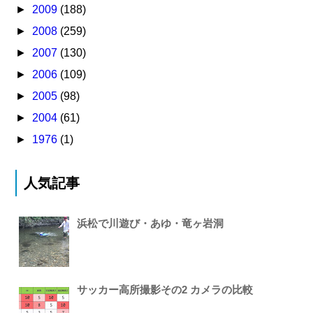
►
2009
(188)
►
2008
(259)
►
2007
(130)
►
2006
(109)
►
2005
(98)
►
2004
(61)
►
1976
(1)
人気記事
浜松で川遊び・あゆ・竜ヶ岩洞
サッカー高所撮影その2 カメラの比較