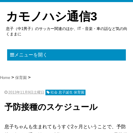
カモノハシ通信3
息子（中1男子）のサッカー関連のほか、IT・音楽・車の話など気の向
くままに
メニューを開く
Home
保育園
2013年11月9日土曜日
社会 息子誕生 保育園
予防接種のスケジュール
息子ちゃんも生まれてもうすぐ2ヶ月ということで、予防