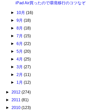
iPad Air買ったので環境移行のコツなぞ
►
10月
(16)
►
9月
(18)
►
8月
(18)
►
7月
(15)
►
6月
(22)
►
5月
(20)
►
4月
(25)
►
3月
(27)
►
2月
(11)
►
1月
(12)
►
2012
(274)
►
2011
(81)
►
2010
(123)