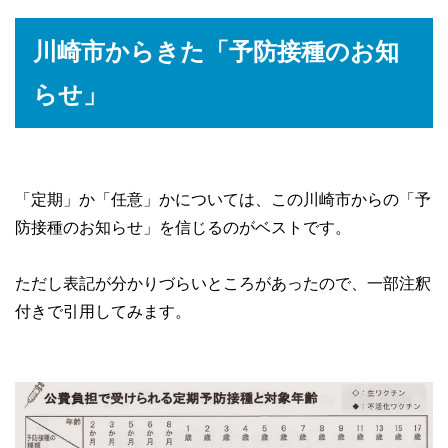
川崎市からきた「予防接種のお知
らせ」
「定期」か「任意」かについては、この川崎市からの「予
防接種のお知らせ」を信じるのがベストです。
ただし表記が分かりづらいところがあったので、一部注釈
付きで引用してみます。