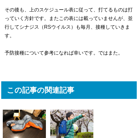
その後も、上のスケジュール表に従って、打てるものは打
っていく方針です。またこの表には載っていませんが、並
行してシナジス（RSウイルス）も毎月、接種していきま
す。
予防接種について参考になれば幸いです。ではまた。
この記事の関連記事