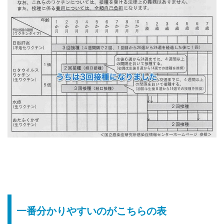
一番分かりやすいのがこちらの表