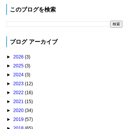
このブログを検索
ブログ アーカイブ
►
2026
(3)
►
2025
(3)
►
2024
(3)
►
2023
(12)
►
2022
(16)
►
2021
(15)
►
2020
(34)
►
2019
(57)
►
2018
(65)