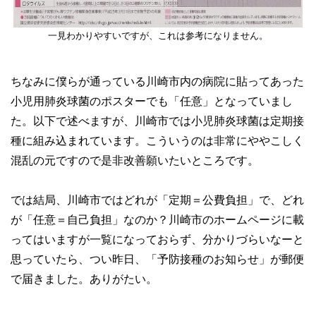
一見わかりやすいですが、これは参考になりません。
ちなみに僕らが通っている川崎市内の病院に貼ってあった
小児用肺炎球菌のポスターでも「任意」となっていまし
た。以下で述べますが、川崎市では小児肺炎球菌は定期接
種に組み込まれています。こういうのは非常にややこしく
混乱の元ですので是非改善願いたいところです。
では結局、川崎市ではどれが「定期＝公費負担」で、どれ
が「任意＝自己負担」なのか？川崎市のホームページに載
ってはいますが一覧になっておらず、分かりづらいなーと
思っていたら、つい昨日、「予防接種のお知らせ」が郵便
で届きました。ありがたい。