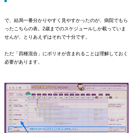
で、結局一番分かりやすく見やすかったのが、病院でもら
ったこちらの表。2歳までのスケジュールしか載っていま
せんが、とりあえずはそれで十分です。
ただ「四種混合」にポリオが含まれることは理解しておく
必要があります。