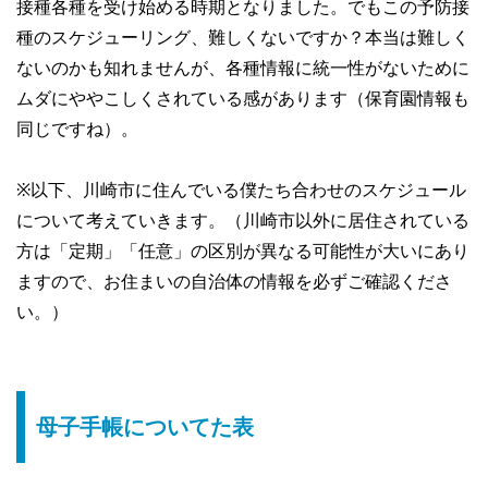
接種各種を受け始める時期となりました。でもこの予防接
種のスケジューリング、難しくないですか？本当は難しく
ないのかも知れませんが、各種情報に統一性がないために
ムダにややこしくされている感があります（保育園情報も
同じですね）。
※以下、川崎市に住んでいる僕たち合わせのスケジュール
について考えていきます。（川崎市以外に居住されている
方は「定期」「任意」の区別が異なる可能性が大いにあり
ますので、お住まいの自治体の情報を必ずご確認くださ
い。）
母子手帳についてた表