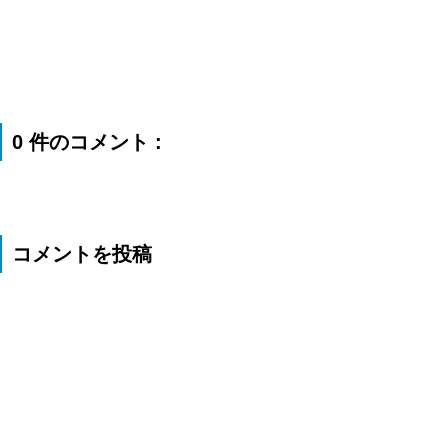
0 件のコメント :
コメントを投稿