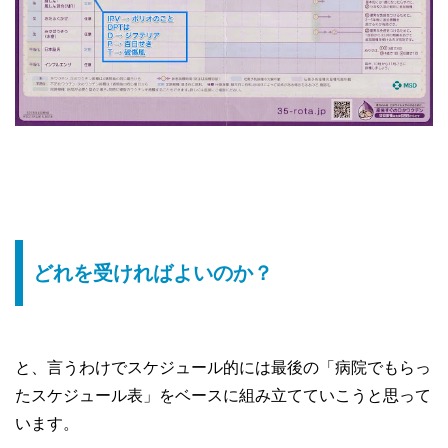
どれを受ければよいのか？
と、言うわけでスケジュール的には最後の「病院でもらっ
たスケジュール表」をベースに組み立てていこうと思って
います。