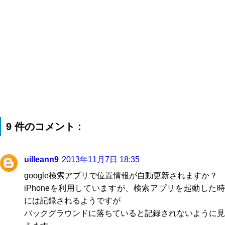
9 件のコメント :
uilleann9
2013年11月7日 18:35
google検索アプリで位置情報が自動更新されますか？
iPhoneを利用していますが、検索アプリを起動した時
には記録されるようですが
バックグラウンドに落ちていると記録されないように見