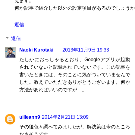
えます。
何か記事で紹介した以外の設定項目があるのでしょうか
返信
返信
Naoki Kurotaki
2013年11月9日 19:33
たしかにおっしゃるとおり、Googleアプリが起動
されていないと記録されていないです。この記事を
書いたときには、そのことに気がついていませんで
した。教えていただきありがとうございます。何か
方法があればいいのですが…。
uilleann9
2014年2月21日 13:09
その後色々調べてみましたが、解決策は今のところ
なさそうです。