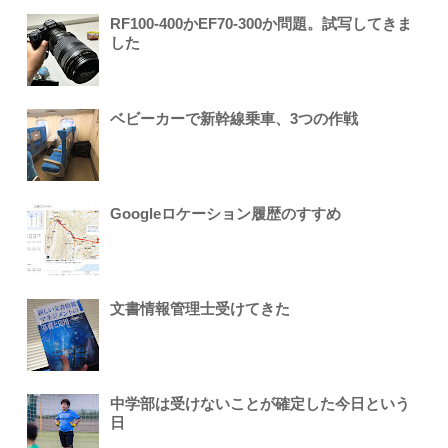
RF100-400かEF70-300か問題。試写してきま
した
ベビーカーで新幹線乗車、3つの作戦
Googleロケーション履歴のすすめ
文書情報管理士受けてきた
中学部は受けないことが確定した今日という
日