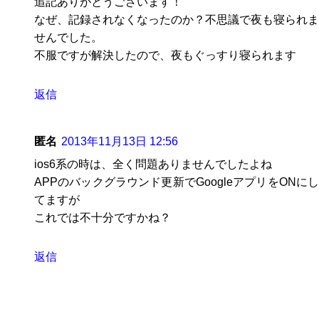
追記ありがとうございます！
なぜ、記録されなくなったのか？不思議で夜も寝られま
せんでした。
不服ですが解決したので、夜もぐっすり寝られます
返信
匿名
2013年11月13日 12:56
ios6系の時は、全く問題ありませんでしたよね
APPのバックグラウンド更新でGoogleアプリをONにし
てますが
これでは不十分ですかね？
返信