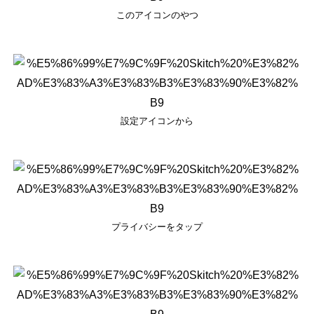
このアイコンのやつ
設定アイコンから
プライバシーをタップ