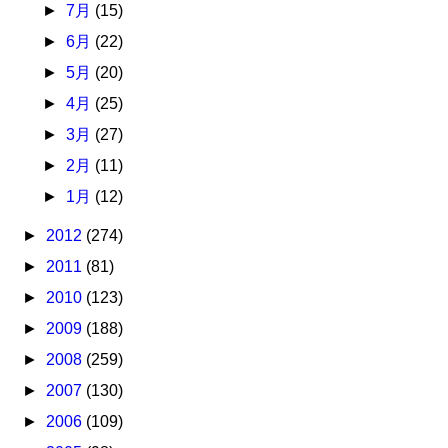
►
7月
(15)
►
6月
(22)
►
5月
(20)
►
4月
(25)
►
3月
(27)
►
2月
(11)
►
1月
(12)
►
2012
(274)
►
2011
(81)
►
2010
(123)
►
2009
(188)
►
2008
(259)
►
2007
(130)
►
2006
(109)