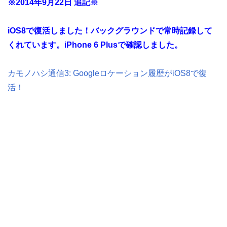
※2014年9月22日 追記※
iOS8で復活しました！バックグラウンドで常時記録して
くれています。iPhone 6 Plusで確認しました。
カモノハシ通信3: Googleロケーション履歴がiOS8で復
活！