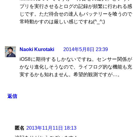
プリを実行させるとログの記録が頻繁に行われる感
じです。ただ待合せの達人もバッテリーを喰うので
常時動かすのは厳しい感じですね(^_^;)
Naoki Kurotaki
2014年5月8日 23:39
iOS8に期待するしかないですね。センサー関係が
かなり進化しそうなので、ライフログ的な機能も充
実するかも知れません。希望的観測ですが…。
返信
匿名
2013年11月11日 18:13