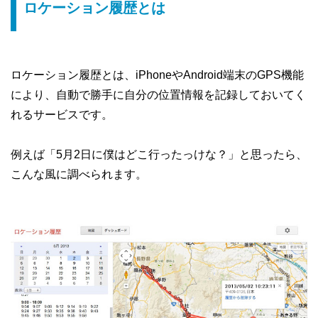
ロケーション履歴とは
ロケーション履歴とは、iPhoneやAndroid端末のGPS機能
により、自動で勝手に自分の位置情報を記録しておいてく
れるサービスです。
例えば「5月2日に僕はどこ行ったっけな？」と思ったら、
こんな風に調べられます。