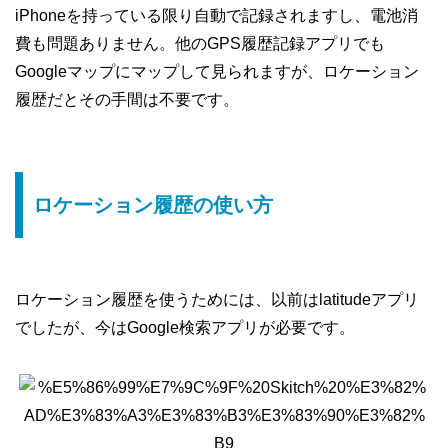
iPhoneを持っている限り自動で記録されますし、電池消
費も問題ありません。他のGPS履歴記録アプリでも
Googleマップにマップして見られますが、ロケーション
履歴だとその手間は不要です。
ロケーション履歴の使い方
ロケーション履歴を使うためには、以前はlatitudeアプリ
でしたが、今はGoogle検索アプリが必要です。