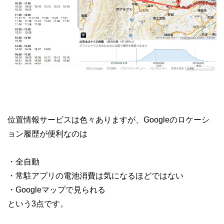
位置情報サービスは色々ありますが、Googleのロケーシ
ョン履歴が便利なのは
・全自動
・常駐アプリの電池消費は気になるほどではない
・Googleマップで見られる
という3点です。