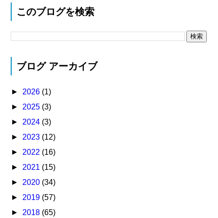
このブログを検索
ブログ アーカイブ
►
2026
(1)
►
2025
(3)
►
2024
(3)
►
2023
(12)
►
2022
(16)
►
2021
(15)
►
2020
(34)
►
2019
(57)
►
2018
(65)