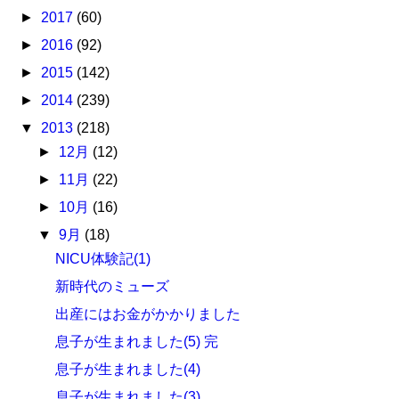
►
2017
(60)
►
2016
(92)
►
2015
(142)
►
2014
(239)
▼
2013
(218)
►
12月
(12)
►
11月
(22)
►
10月
(16)
▼
9月
(18)
NICU体験記(1)
新時代のミューズ
出産にはお金がかかりました
息子が生まれました(5) 完
息子が生まれました(4)
息子が生まれました(3)