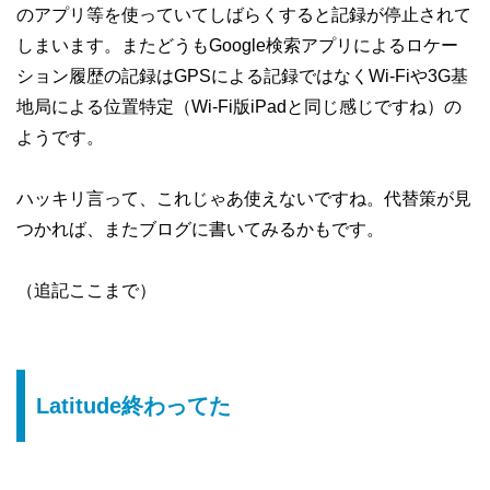
のアプリ等を使っていてしばらくすると記録が停止されて
しまいます。またどうもGoogle検索アプリによるロケー
ション履歴の記録はGPSによる記録ではなくWi-Fiや3G基
地局による位置特定（Wi-Fi版iPadと同じ感じですね）の
ようです。
ハッキリ言って、これじゃあ使えないですね。代替策が見
つかれば、またブログに書いてみるかもです。
（追記ここまで）
Latitude終わってた