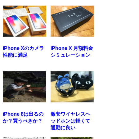
iPhone Xのカメラ
iPhone X 月額料金
性能に満足
シミュレーション
iPhone 8は出るの
激安ワイヤレスヘ
か？買うべきか？
ッドホンは軽くて
通勤に良い