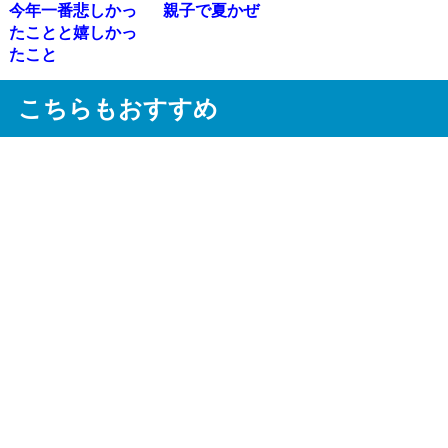
今年一番悲しかっ
親子で夏かぜ
たことと嬉しかっ
たこと
こちらもおすすめ