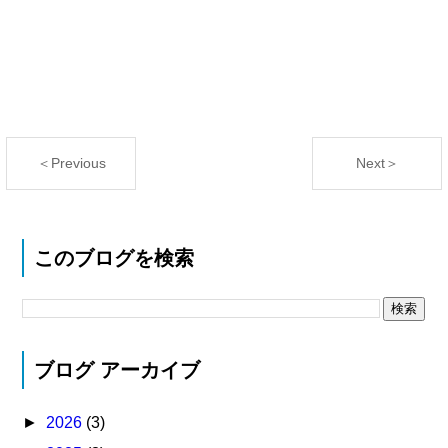
＜Previous
Next＞
このブログを検索
ブログ アーカイブ
►
2026
(3)