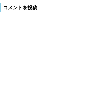
コメントを投稿