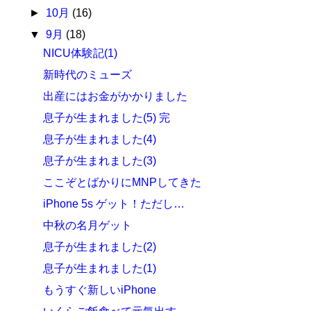
►
10月
(16)
▼
9月
(18)
NICU体験記(1)
新時代のミューズ
出産にはお金がかかりました
息子が生まれました(5) 完
息子が生まれました(4)
息子が生まれました(3)
ここぞとばかりにMNPしてきた
iPhone 5s ゲット！ただし…
中秋の名月ゲット
息子が生まれました(2)
息子が生まれました(1)
もうすぐ新しいiPhone