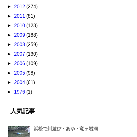
►
2012
(274)
►
2011
(81)
►
2010
(123)
►
2009
(188)
►
2008
(259)
►
2007
(130)
►
2006
(109)
►
2005
(98)
►
2004
(61)
►
1976
(1)
人気記事
浜松で川遊び・あゆ・竜ヶ岩洞