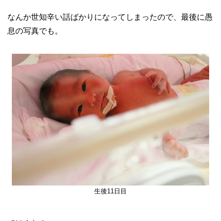
なんか世知辛い話ばかりになってしまったので、最後に愚
息の写真でも。
生後11日目