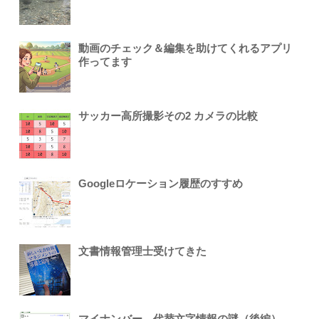
動画のチェック＆編集を助けてくれるアプリ
作ってます
サッカー高所撮影その2 カメラの比較
Googleロケーション履歴のすすめ
文書情報管理士受けてきた
マイナンバー、代替文字情報の謎（後編）