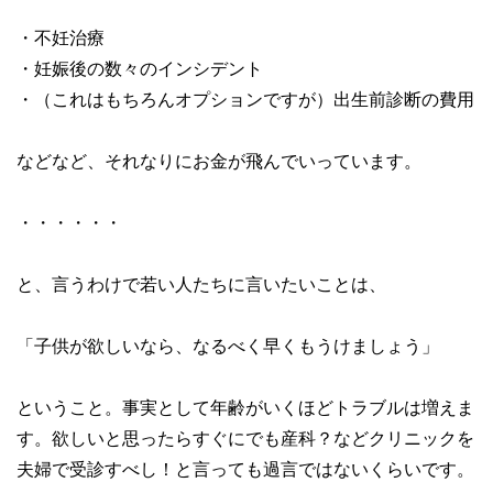
・不妊治療
・妊娠後の数々のインシデント
・（これはもちろんオプションですが）出生前診断の費用
などなど、それなりにお金が飛んでいっています。
・・・・・・
と、言うわけで若い人たちに言いたいことは、
「子供が欲しいなら、なるべく早くもうけましょう」
ということ。事実として年齢がいくほどトラブルは増えま
す。欲しいと思ったらすぐにでも産科？などクリニックを
夫婦で受診すべし！と言っても過言ではないくらいです。