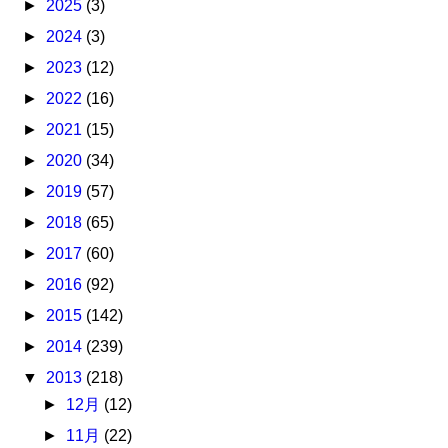
►
2025
(3)
►
2024
(3)
►
2023
(12)
►
2022
(16)
►
2021
(15)
►
2020
(34)
►
2019
(57)
►
2018
(65)
►
2017
(60)
►
2016
(92)
►
2015
(142)
►
2014
(239)
▼
2013
(218)
►
12月
(12)
►
11月
(22)