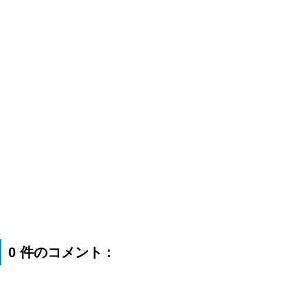
0 件のコメント :