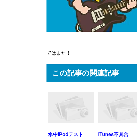
ではまた！
この記事の関連記事
水中iPodテスト
iTunes不具合