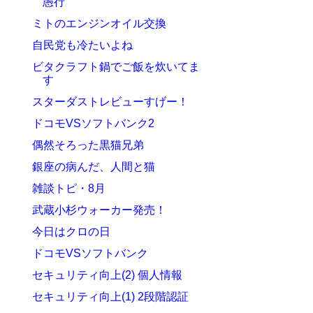
愚行
ミトのエンジンオイル交換
自民党も冷たいよね
ビタクラフト鍋でご飯を炊いてま
す
スターダストレビューすげー！
ドコモVSソフトバンク2
偶然そろった黒猫兄弟
銀座の病んだ、人間と猫
雑談トピ・8月
武蔵小杉ウォーカー発売！
今日はクロの日
ドコモVSソフトバンク
セキュリティ向上(2) 個人情報
セキュリティ向上(1) 2段階認証