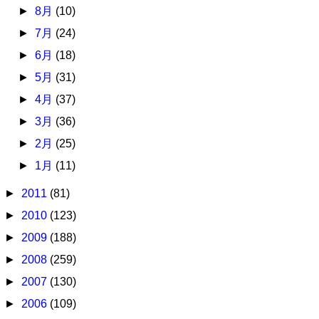
►
8月
(10)
►
7月
(24)
►
6月
(18)
►
5月
(31)
►
4月
(37)
►
3月
(36)
►
2月
(25)
►
1月
(11)
►
2011
(81)
►
2010
(123)
►
2009
(188)
►
2008
(259)
►
2007
(130)
►
2006
(109)