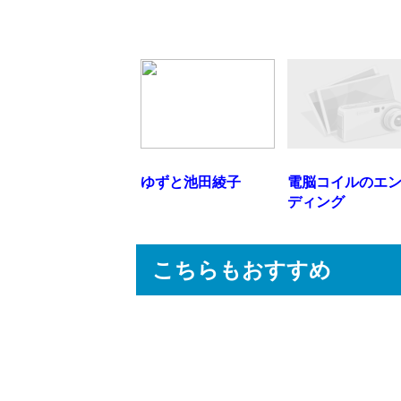
ゆずと池田綾子
電脳コイルのエ
ディング
こちらもおすすめ