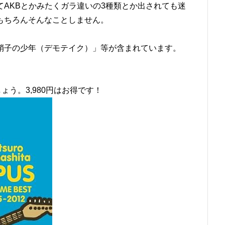
AKBとかみたくガラ違いの3種類とか出されても迷
もちろんそんなことしません。
硝子の少年（デモテイク）」等が含まれています。
。
ょう。3,980円はお得です！