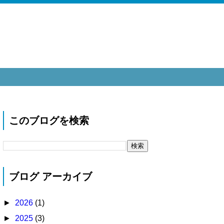
このブログを検索
ブログ アーカイブ
►
2026
(1)
►
2025
(3)