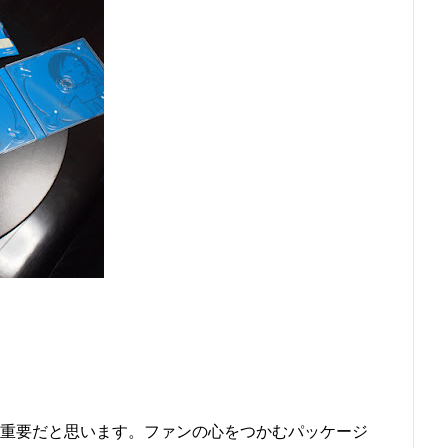
に重要だと思います。ファンの心をつかむパッケージ