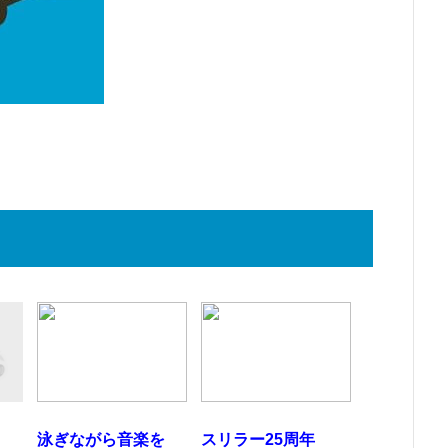
泳ぎながら音楽を
スリラー25周年