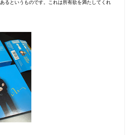
があるというものです。これは所有欲を満たしてくれ