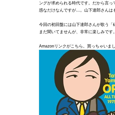
ングが求められる時代です。だから言って
惑なだけなんですが…。山下達郎さんは
今回の初回盤には山下達郎さんが歌う「
まだ聞いてませんが、非常に楽しみです
Amazonリンクがこちら。買っちゃいまし