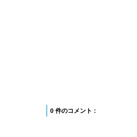
0 件のコメント :