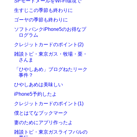
SPモードメールをWi-Fi環境で
生すじこの季節も終わりに
ゴーヤの季節も終わりに
ソフトバンクiPhone5のお得なプ
ログラム
クレジットカードのポイント(2)
雑談トピ・東京ガス・牧場・栗・
さんま
「ひやしあめ」ブログねたリーク
事件？
ひやしあめは美味しい
iPhone5予約したよ
クレジットカードのポイント(1)
僕とはてなブックマーク
妻のためにアプリ作ったよ
雑談トピ・東京ガスライフバルの