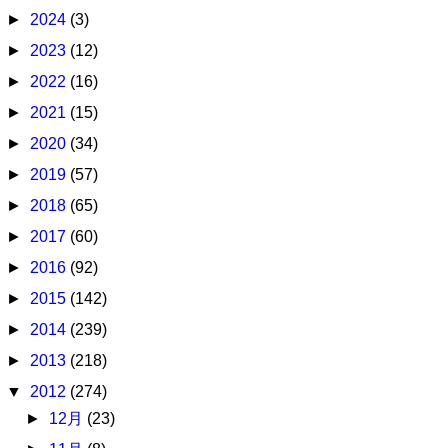
►
2024
(3)
►
2023
(12)
►
2022
(16)
►
2021
(15)
►
2020
(34)
►
2019
(57)
►
2018
(65)
►
2017
(60)
►
2016
(92)
►
2015
(142)
►
2014
(239)
►
2013
(218)
▼
2012
(274)
►
12月
(23)