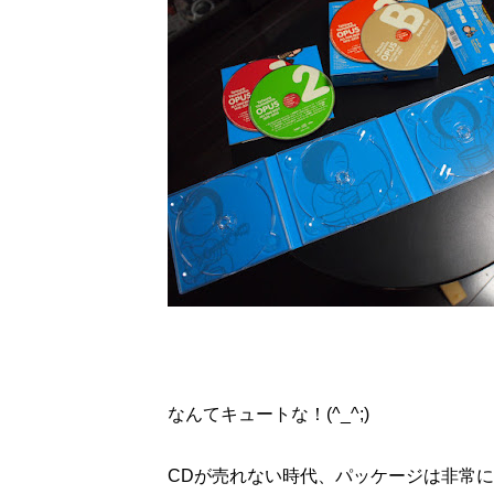
なんてキュートな！(^_^;)
CDが売れない時代、パッケージは非常