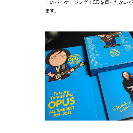
このパッケージング！CDを買ったかい
ます。